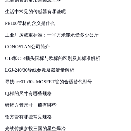
生活中常见的传感器有哪些呢
PE100管材的含义是什么
工业厂房载重标准：一平方米能承受多少公斤
CONOSTAN公司简介
C13和C14插头国标与欧标的区别及其标准解析
LGJ-240/30导线参数及载流量解析
寻找nce01p30k MOSFET管的合适替代型号
电梯的尺寸有哪些规格
镀锌方管尺寸一般有哪些
铝方管有哪些常见规格
光线传媒参投三国的星空爆冷