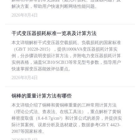
解决方案，帮助用户快速判断网络性能问题。
2026年8月4日
干式变压器损耗标准一览表及计算方法
本文详细解析干式变压器空载损耗、负载损耗的国家标准
（GB/T 10228-2015），提供1000kVA变压器损耗计算实
例，分步骤说明变损计算方法，并附电力变压器损耗计算
实例表格，涵盖SCB10/SCB13等常见型号参数，指导用户
快速掌握变压器能效评估要点。
2026年8月4日
铜棒的重量计算方法有哪些
本文详细介绍了铜棒和黄铜棒重量的三种常用计算方法
（理论公式法、查表法、在线工具法），重点解析了黄铜
棒密度取值（8.4-8.7g/cm³）和计算公式的差异，并提供实
际计算案例、误差分析及选材建议，数据参考GB/T 4423-
2007等国家标准。