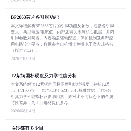
2026年8月4日
BP2863芯片各引脚功能
本文详细解析BP2863芯片的引脚功能及参数，包括各引脚
定义、典型电压/电流值、内部逻辑关系等核心数据，并附
引脚参数对照表。内容涵盖驱动配置、保护机制及典型应
用电路设计要点，数据参考自杭州士兰微电子官方规格书
（版本V1.2）。
2026年8月4日
T2紫铜国标硬度及力学性能分析
本文系统解读T2紫铜的国标硬度和抗拉强度（包括T2及
T2_1/2H状态），结合GB/T 5231-2012标准数据，详细分
析其力学性能指标及影响因素，并对比不同状态下的金属
特性差异，为工业选材提供参考。
2026年8月4日
喷砂都有多少目