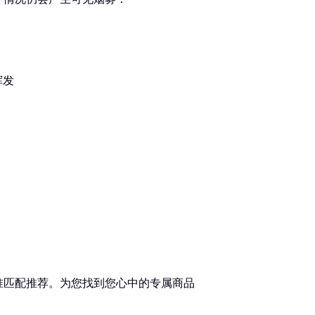
挥发
准匹配推荐。为您找到您心中的专属商品