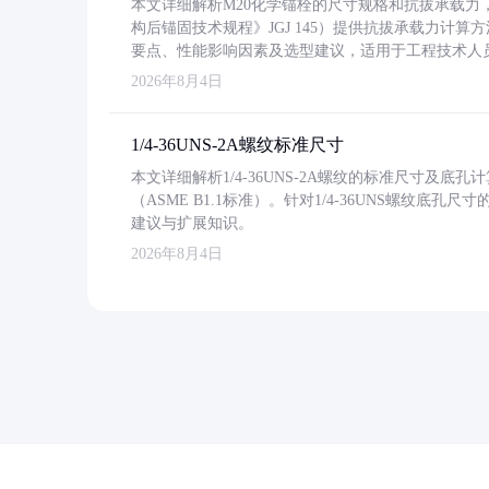
本文详细解析M20化学锚栓的尺寸规格和抗拔承载
构后锚固技术规程》JGJ 145）提供抗拔承载力计算
要点、性能影响因素及选型建议，适用于工程技术人
2026年8月4日
1/4-36UNS-2A螺纹标准尺寸
本文详细解析1/4-36UNS-2A螺纹的标准尺寸及
（ASME B1.1标准）。针对1/4-36UNS螺纹底
建议与扩展知识。
2026年8月4日