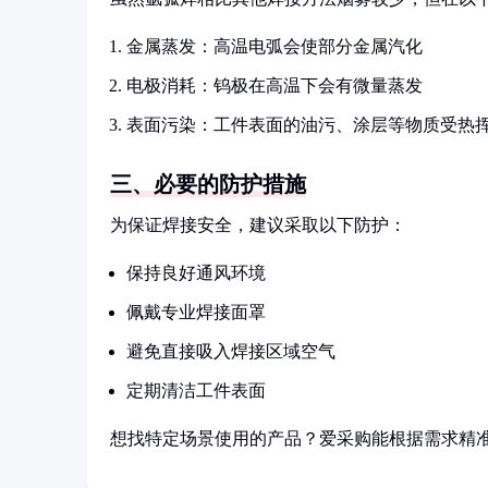
金属蒸发：高温电弧会使部分金属汽化
电极消耗：钨极在高温下会有微量蒸发
表面污染：工件表面的油污、涂层等物质受热
三、必要的防护措施
为保证焊接安全，建议采取以下防护：
保持良好通风环境
佩戴专业焊接面罩
避免直接吸入焊接区域空气
定期清洁工件表面
想找特定场景使用的产品？爱采购能根据需求精