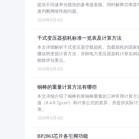
提供不同速率光模块的参考值表格。同时解释功率异
速判断网络性能问题。
2026年8月4日
干式变压器损耗标准一览表及计算方法
本文详细解析干式变压器空载损耗、负载损耗的国家标准（GB
骤说明变损计算方法，并附电力变压器损耗计算实例表格
能效评估要点。
2026年8月4日
铜棒的重量计算方法有哪些
本文详细介绍了铜棒和黄铜棒重量的三种常用计算方
值（8.4-8.7g/cm³）和计算公式的差异，并提供实际
准。
2026年8月4日
BP2863芯片各引脚功能