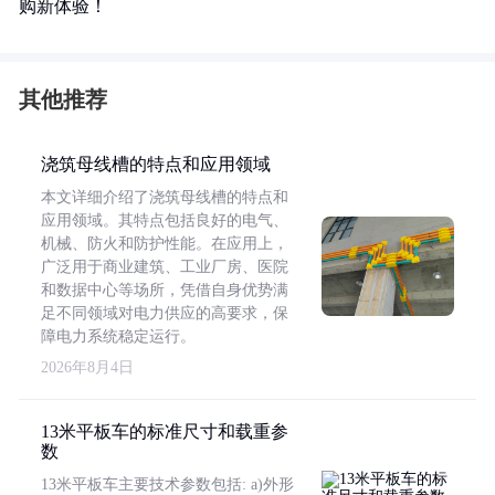
购新体验！
其他推荐
浇筑母线槽的特点和应用领域
本文详细介绍了浇筑母线槽的特点和
应用领域。其特点包括良好的电气、
机械、防火和防护性能。在应用上，
广泛用于商业建筑、工业厂房、医院
和数据中心等场所，凭借自身优势满
足不同领域对电力供应的高要求，保
障电力系统稳定运行。
2026年8月4日
13米平板车的标准尺寸和载重参
数
13米平板车主要技术参数包括: a)外形