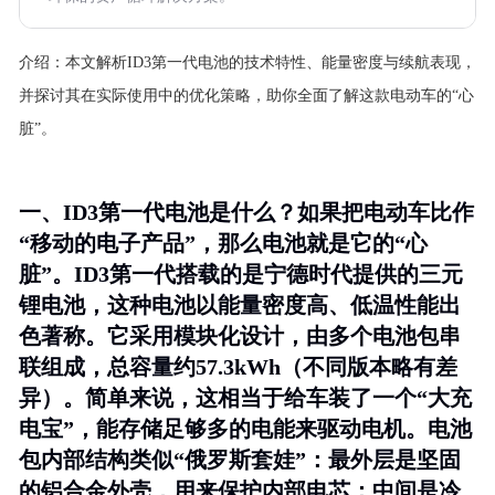
介绍：
本文解析ID3第一代电池的技术特性、能量密度与续航表现，
并探讨其在实际使用中的优化策略，助你全面了解这款电动车的“心
脏”。
一、ID3第一代电池是什么？如果把电动车比作
“移动的电子产品”，那么电池就是它的“心
脏”。ID3第一代搭载的是宁德时代提供的三元
锂电池，这种电池以能量密度高、低温性能出
色著称。它采用模块化设计，由多个电池包串
联组成，总容量约57.3kWh（不同版本略有差
异）。简单来说，这相当于给车装了一个“大充
电宝”，能存储足够多的电能来驱动电机。电池
包内部结构类似“俄罗斯套娃”：最外层是坚固
的铝合金外壳，用来保护内部电芯；中间是冷