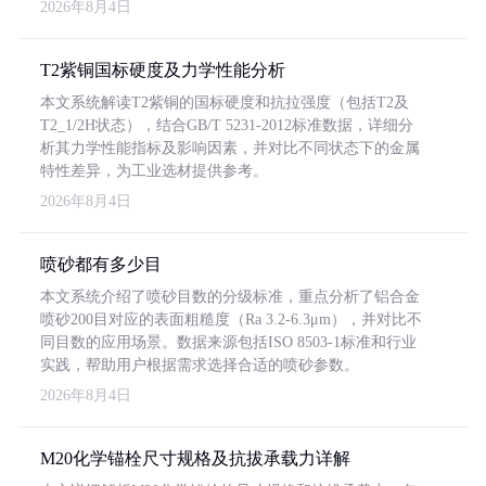
2026年8月4日
T2紫铜国标硬度及力学性能分析
本文系统解读T2紫铜的国标硬度和抗拉强度（包括T2及
T2_1/2H状态），结合GB/T 5231-2012标准数据，详细分
析其力学性能指标及影响因素，并对比不同状态下的金属
特性差异，为工业选材提供参考。
2026年8月4日
喷砂都有多少目
本文系统介绍了喷砂目数的分级标准，重点分析了铝合金
喷砂200目对应的表面粗糙度（Ra 3.2-6.3μm），并对比不
同目数的应用场景。数据来源包括ISO 8503-1标准和行业
实践，帮助用户根据需求选择合适的喷砂参数。
2026年8月4日
M20化学锚栓尺寸规格及抗拔承载力详解