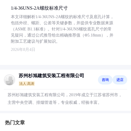
1/4-36UNS-2A螺纹标准尺寸
本文详细解析1/4-36UNS-2A螺纹的标准尺寸及底孔计算，
包括外径、螺距、公差等关键参数，并提供专业数据来源
（ASME B1.1标准）。针对1/4-36UNS螺纹底孔尺寸的常
见疑问，通过公式推导给出精确推荐值（Φ5.18mm），并
附加工艺建议与扩展知识。
2026年8月4日
苏州杉旭建筑安装工程有限公司
咨询
进店
法人:高涛
苏州杉旭建筑安装工程有限公司，2019年成立于江苏省苏州市，
主营中央空调、排烟管道等，专业权威，经验丰富。
热门文章