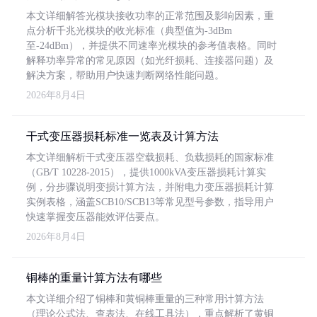
本文详细解答光模块接收功率的正常范围及影响因素，重
点分析千兆光模块的收光标准（典型值为-3dBm
至-24dBm），并提供不同速率光模块的参考值表格。同时
解释功率异常的常见原因（如光纤损耗、连接器问题）及
解决方案，帮助用户快速判断网络性能问题。
2026年8月4日
干式变压器损耗标准一览表及计算方法
本文详细解析干式变压器空载损耗、负载损耗的国家标准
（GB/T 10228-2015），提供1000kVA变压器损耗计算实
例，分步骤说明变损计算方法，并附电力变压器损耗计算
实例表格，涵盖SCB10/SCB13等常见型号参数，指导用户
快速掌握变压器能效评估要点。
2026年8月4日
铜棒的重量计算方法有哪些
本文详细介绍了铜棒和黄铜棒重量的三种常用计算方法
（理论公式法、查表法、在线工具法），重点解析了黄铜