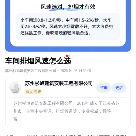
车间排烟风速怎么选
苏州杉旭建筑安装工程有限公司
·
2026-04-08 14:35:00
苏州杉旭建筑安装工程有限公司
咨询
进店
法人:高涛
苏州杉旭建筑安装工程有限公司，2019年成立于江苏省苏
州市，主营中央空调、排烟管道等，专业权威，经验丰
富。