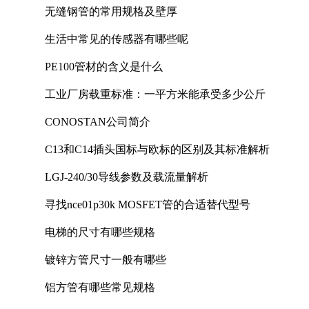
无缝钢管的常用规格及壁厚
生活中常见的传感器有哪些呢
PE100管材的含义是什么
工业厂房载重标准：一平方米能承受多少公斤
CONOSTAN公司简介
C13和C14插头国标与欧标的区别及其标准解析
LGJ-240/30导线参数及载流量解析
寻找nce01p30k MOSFET管的合适替代型号
电梯的尺寸有哪些规格
镀锌方管尺寸一般有哪些
铝方管有哪些常见规格