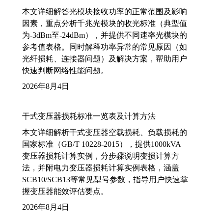
本文详细解答光模块接收功率的正常范围及影响
因素，重点分析千兆光模块的收光标准（典型值
为-3dBm至-24dBm），并提供不同速率光模块的
参考值表格。同时解释功率异常的常见原因（如
光纤损耗、连接器问题）及解决方案，帮助用户
快速判断网络性能问题。
2026年8月4日
干式变压器损耗标准一览表及计算方法
本文详细解析干式变压器空载损耗、负载损耗的
国家标准（GB/T 10228-2015），提供1000kVA
变压器损耗计算实例，分步骤说明变损计算方
法，并附电力变压器损耗计算实例表格，涵盖
SCB10/SCB13等常见型号参数，指导用户快速掌
握变压器能效评估要点。
2026年8月4日