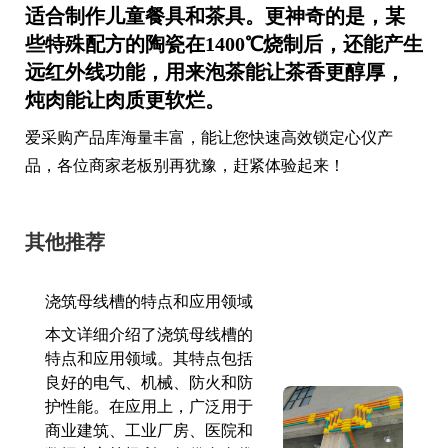
适合制作儿童餐具和茶具。更神奇的是，某
些特殊配方的陶瓷在1400℃烧制后，还能产生
远红外线功能，用来泡茶能让茶香更醇厚，
炖肉能让肉质更软烂。
爱采购产品库海量丰富，能让您快速高效锁定心仪产
品，各位商家老板别再犹豫，赶紧体验起来！
其他推荐
浇筑母线槽的特点和应用领域
本文详细介绍了浇筑母线槽的
特点和应用领域。其特点包括
良好的电气、机械、防火和防
护性能。在应用上，广泛用于
商业建筑、工业厂房、医院和