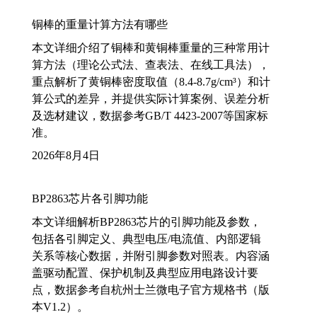
铜棒的重量计算方法有哪些
本文详细介绍了铜棒和黄铜棒重量的三种常用计
算方法（理论公式法、查表法、在线工具法），
重点解析了黄铜棒密度取值（8.4-8.7g/cm³）和计
算公式的差异，并提供实际计算案例、误差分析
及选材建议，数据参考GB/T 4423-2007等国家标
准。
2026年8月4日
BP2863芯片各引脚功能
本文详细解析BP2863芯片的引脚功能及参数，
包括各引脚定义、典型电压/电流值、内部逻辑
关系等核心数据，并附引脚参数对照表。内容涵
盖驱动配置、保护机制及典型应用电路设计要
点，数据参考自杭州士兰微电子官方规格书（版
本V1.2）。