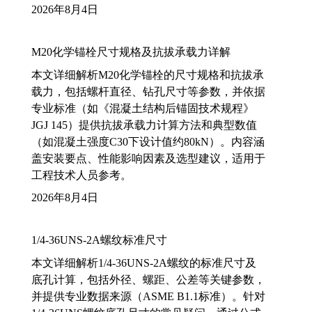
2026年8月4日
M20化学锚栓尺寸规格及抗拔承载力详解
本文详细解析M20化学锚栓的尺寸规格和抗拔承
载力，包括螺杆直径、钻孔尺寸等参数，并依据
专业标准（如《混凝土结构后锚固技术规程》
JGJ 145）提供抗拔承载力计算方法和典型数值
（如混凝土强度C30下设计值约80kN）。内容涵
盖安装要点、性能影响因素及选型建议，适用于
工程技术人员参考。
2026年8月4日
1/4-36UNS-2A螺纹标准尺寸
本文详细解析1/4-36UNS-2A螺纹的标准尺寸及
底孔计算，包括外径、螺距、公差等关键参数，
并提供专业数据来源（ASME B1.1标准）。针对