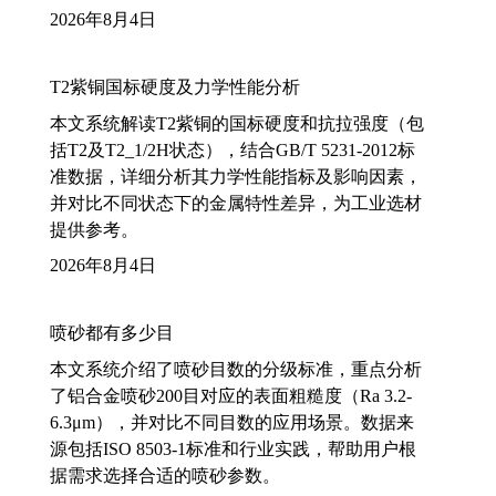
2026年8月4日
T2紫铜国标硬度及力学性能分析
本文系统解读T2紫铜的国标硬度和抗拉强度（包
括T2及T2_1/2H状态），结合GB/T 5231-2012标
准数据，详细分析其力学性能指标及影响因素，
并对比不同状态下的金属特性差异，为工业选材
提供参考。
2026年8月4日
喷砂都有多少目
本文系统介绍了喷砂目数的分级标准，重点分析
了铝合金喷砂200目对应的表面粗糙度（Ra 3.2-
6.3μm），并对比不同目数的应用场景。数据来
源包括ISO 8503-1标准和行业实践，帮助用户根
据需求选择合适的喷砂参数。