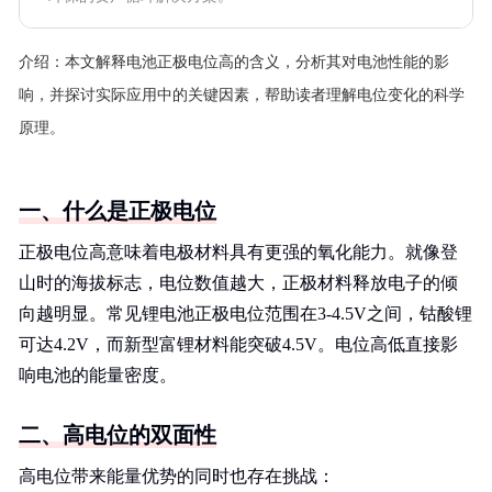
介绍：
本文解释电池正极电位高的含义，分析其对电池性能的影
响，并探讨实际应用中的关键因素，帮助读者理解电位变化的科学
原理。
一、什么是正极电位
正极电位高意味着电极材料具有更强的氧化能力。就像登
山时的海拔标志，电位数值越大，正极材料释放电子的倾
向越明显。常见锂电池正极电位范围在3-4.5V之间，钴酸锂
可达4.2V，而新型富锂材料能突破4.5V。电位高低直接影
响电池的能量密度。
二、高电位的双面性
高电位带来能量优势的同时也存在挑战：