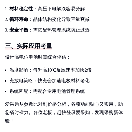
材料稳定性
：高压下电解液容易分解
循环寿命
：晶体结构变化导致容量衰减
安全平衡
：需搭配热管理系统防止过热
三、实际应用考量
设计高电位电池时需综合评估：
温度影响：每升高10℃反应速率加快2倍
充放电策略：快充会加速电极材料老化
系统匹配：需配合专用电池管理系统
爱采购从参数比对到价格分析，各项功能贴心又实用，助
您省时省力。各位老板，赶快登录爱采购，发现采购新体
验！