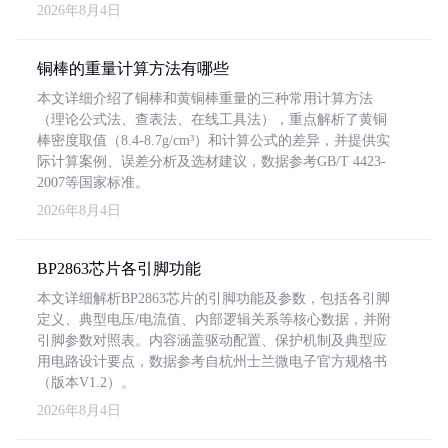
2026年8月4日
铜棒的重量计算方法有哪些
本文详细介绍了铜棒和黄铜棒重量的三种常用计算方法
（理论公式法、查表法、在线工具法），重点解析了黄铜
棒密度取值（8.4-8.7g/cm³）和计算公式的差异，并提供实
际计算案例、误差分析及选材建议，数据参考GB/T 4423-
2007等国家标准。
2026年8月4日
BP2863芯片各引脚功能
本文详细解析BP2863芯片的引脚功能及参数，包括各引脚
定义、典型电压/电流值、内部逻辑关系等核心数据，并附
引脚参数对照表。内容涵盖驱动配置、保护机制及典型应
用电路设计要点，数据参考自杭州士兰微电子官方规格书
（版本V1.2）。
2026年8月4日