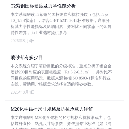
T2紫铜国标硬度及力学性能分析
本文系统解读T2紫铜的国标硬度和抗拉强度（包括T2及
T2_1/2H状态），结合GB/T 5231-2012标准数据，详细分
析其力学性能指标及影响因素，并对比不同状态下的金属
特性差异，为工业选材提供参考。
2026年8月4日
喷砂都有多少目
本文系统介绍了喷砂目数的分级标准，重点分析了铝合金
喷砂200目对应的表面粗糙度（Ra 3.2-6.3μm），并对比不
同目数的应用场景。数据来源包括ISO 8503-1标准和行业
实践，帮助用户根据需求选择合适的喷砂参数。
2026年8月4日
M20化学锚栓尺寸规格及抗拔承载力详解
本文详细解析M20化学锚栓的尺寸规格和抗拔承载力，包
括螺杆直径、钻孔尺寸等参数，并依据专业标准（如《混