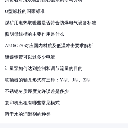
U型螺栓的国家标准
煤矿用电热取暖器是否符合防爆电气设备标准
照明母线槽的主要作用是什么
A516Gr70对应国内材质及低温冲击要求解析
镀镍钢带可以过多少电流
计量泵如何达到控制和调节流量的目的
联轴器的轴孔形式有三种：Y型、J型、Z型
不锈钢材质厚度允许误差是多少
复印机出租有哪些常见模式
溶于水的润滑剂的种类