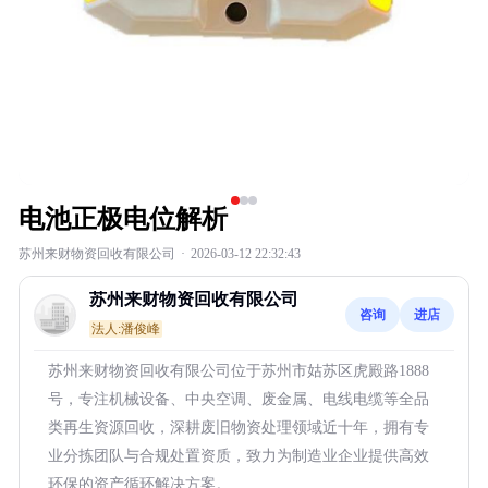
电池正极电位解析
苏州来财物资回收有限公司
·
2026-03-12 22:32:43
苏州来财物资回收有限公司
咨询
进店
法人:潘俊峰
苏州来财物资回收有限公司位于苏州市姑苏区虎殿路1888
号，专注机械设备、中央空调、废金属、电线电缆等全品
类再生资源回收，深耕废旧物资处理领域近十年，拥有专
业分拣团队与合规处置资质，致力为制造业企业提供高效
环保的资产循环解决方案。