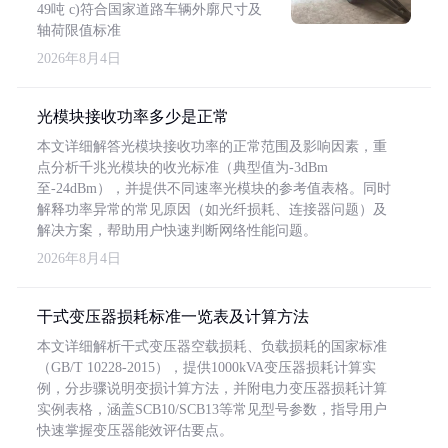
49吨 c)符合国家道路车辆外廓尺寸及
轴荷限值标准
2026年8月4日
光模块接收功率多少是正常
本文详细解答光模块接收功率的正常范围及影响因素，重
点分析千兆光模块的收光标准（典型值为-3dBm
至-24dBm），并提供不同速率光模块的参考值表格。同时
解释功率异常的常见原因（如光纤损耗、连接器问题）及
解决方案，帮助用户快速判断网络性能问题。
2026年8月4日
干式变压器损耗标准一览表及计算方法
本文详细解析干式变压器空载损耗、负载损耗的国家标准
（GB/T 10228-2015），提供1000kVA变压器损耗计算实
例，分步骤说明变损计算方法，并附电力变压器损耗计算
实例表格，涵盖SCB10/SCB13等常见型号参数，指导用户
快速掌握变压器能效评估要点。