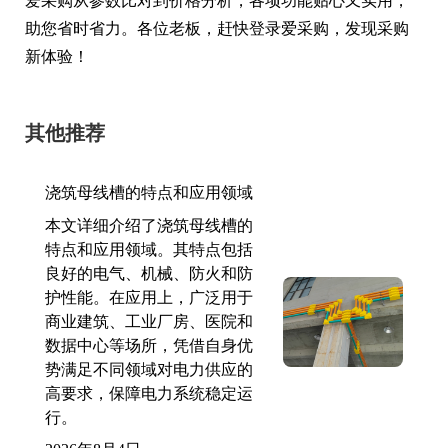
爱采购从参数比对到价格分析，各项功能贴心又实用，
助您省时省力。各位老板，赶快登录爱采购，发现采购
新体验！
其他推荐
浇筑母线槽的特点和应用领域
本文详细介绍了浇筑母线槽的
特点和应用领域。其特点包括
良好的电气、机械、防火和防
护性能。在应用上，广泛用于
商业建筑、工业厂房、医院和
数据中心等场所，凭借自身优
势满足不同领域对电力供应的
高要求，保障电力系统稳定运
行。