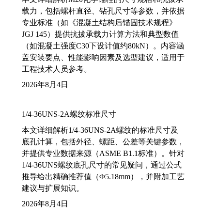
载力，包括螺杆直径、钻孔尺寸等参数，并依据
专业标准（如《混凝土结构后锚固技术规程》
JGJ 145）提供抗拔承载力计算方法和典型数值
（如混凝土强度C30下设计值约80kN）。内容涵
盖安装要点、性能影响因素及选型建议，适用于
工程技术人员参考。
2026年8月4日
1/4-36UNS-2A螺纹标准尺寸
本文详细解析1/4-36UNS-2A螺纹的标准尺寸及
底孔计算，包括外径、螺距、公差等关键参数，
并提供专业数据来源（ASME B1.1标准）。针对
1/4-36UNS螺纹底孔尺寸的常见疑问，通过公式
推导给出精确推荐值（Φ5.18mm），并附加工艺
建议与扩展知识。
2026年8月4日