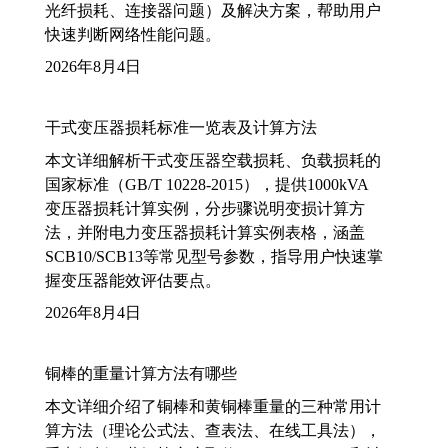
光纤损耗、连接器问题）及解决方案，帮助用户
快速判断网络性能问题。
2026年8月4日
干式变压器损耗标准一览表及计算方法
本文详细解析干式变压器空载损耗、负载损耗的
国家标准（GB/T 10228-2015），提供1000kVA
变压器损耗计算实例，分步骤说明变损计算方
法，并附电力变压器损耗计算实例表格，涵盖
SCB10/SCB13等常见型号参数，指导用户快速掌
握变压器能效评估要点。
2026年8月4日
铜棒的重量计算方法有哪些
本文详细介绍了铜棒和黄铜棒重量的三种常用计
算方法（理论公式法、查表法、在线工具法），