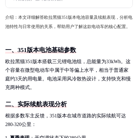
介绍：
本文详细解答欧拉黑猫351版本电池容量及续航表现，分析电
池特性与日常使用的关系，帮助用户了解这款电动车的核心配置。
一、351版本电池基础参数
欧拉黑猫351版本搭载三元锂电池组，总能量为33kWh。这
个容量在微型电动车中属于中等偏上水平，相当于普通家
庭约3天的用电量。电池采用风冷散热设计，支持快充和慢
充两种模式。
二、实际续航表现分析
根据多数车主反馈，351版本在城市道路的实际续航可达
280-320公里：
夏季表现
：开空调状态下约280公里