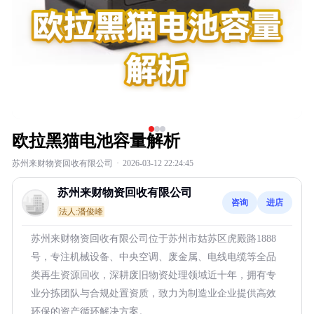
欧拉黑猫电池容量解析
苏州来财物资回收有限公司
·
2026-03-12 22:24:45
苏州来财物资回收有限公司
咨询
进店
法人:潘俊峰
苏州来财物资回收有限公司位于苏州市姑苏区虎殿路1888
号，专注机械设备、中央空调、废金属、电线电缆等全品
类再生资源回收，深耕废旧物资处理领域近十年，拥有专
业分拣团队与合规处置资质，致力为制造业企业提供高效
环保的资产循环解决方案。