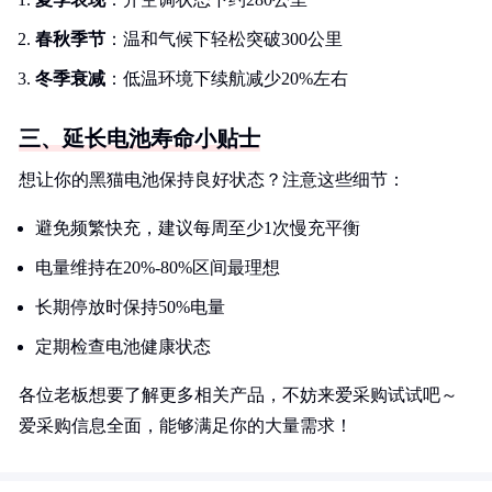
春秋季节
：温和气候下轻松突破300公里
冬季衰减
：低温环境下续航减少20%左右
三、延长电池寿命小贴士
想让你的黑猫电池保持良好状态？注意这些细节：
避免频繁快充，建议每周至少1次慢充平衡
电量维持在20%-80%区间最理想
长期停放时保持50%电量
定期检查电池健康状态
各位老板想要了解更多相关产品，不妨来爱采购试试吧～
爱采购信息全面，能够满足你的大量需求！