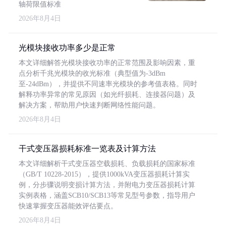
轴荷限值标准
2026年8月4日
光模块接收功率多少是正常
本文详细解答光模块接收功率的正常范围及影响因素，重
点分析千兆光模块的收光标准（典型值为-3dBm
至-24dBm），并提供不同速率光模块的参考值表格。同时
解释功率异常的常见原因（如光纤损耗、连接器问题）及
解决方案，帮助用户快速判断网络性能问题。
2026年8月4日
干式变压器损耗标准一览表及计算方法
本文详细解析干式变压器空载损耗、负载损耗的国家标准
（GB/T 10228-2015），提供1000kVA变压器损耗计算实
例，分步骤说明变损计算方法，并附电力变压器损耗计算
实例表格，涵盖SCB10/SCB13等常见型号参数，指导用户
快速掌握变压器能效评估要点。
2026年8月4日