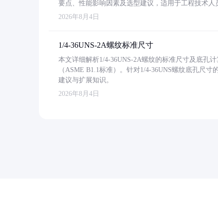
要点、性能影响因素及选型建议，适用于工程技术人
2026年8月4日
1/4-36UNS-2A螺纹标准尺寸
本文详细解析1/4-36UNS-2A螺纹的标准尺寸及
（ASME B1.1标准）。针对1/4-36UNS螺纹底
建议与扩展知识。
2026年8月4日