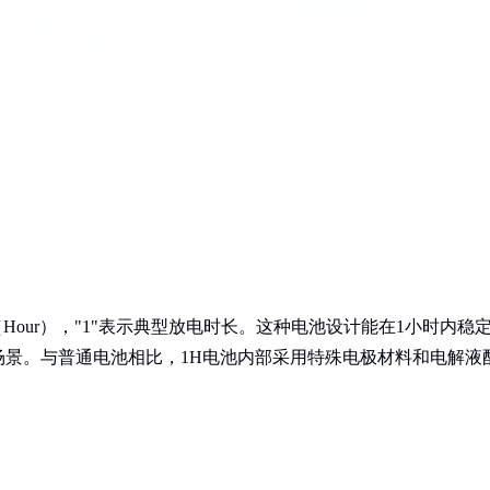
Hour），"1"表示典型放电时长。这种电池设计能在1小时内稳
景。与普通电池相比，1H电池内部采用特殊电极材料和电解液