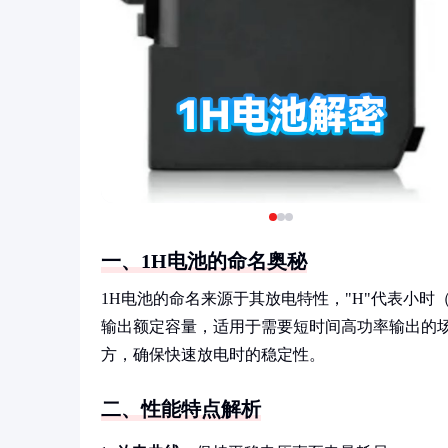
一、1H电池的命名奥秘
1H电池的命名来源于其放电特性，"H"代表小时（
输出额定容量，适用于需要短时间高功率输出的场
方，确保快速放电时的稳定性。
二、性能特点解析