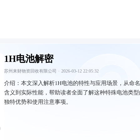
1H电池解密
苏州来财物资回收有限公司
·
2026-03-12 22:05:32
介绍：
本文深入解析1H电池的特性与应用场景，从命
含义到实际性能，帮助读者全面了解这种特殊电池类型
独特优势和使用注意事项。