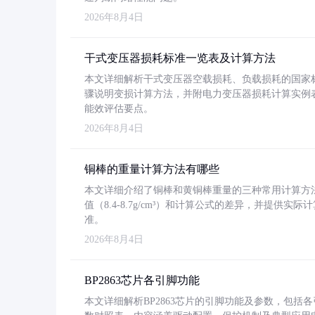
2026年8月4日
干式变压器损耗标准一览表及计算方法
本文详细解析干式变压器空载损耗、负载损耗的国家标准（GB
骤说明变损计算方法，并附电力变压器损耗计算实例表格
能效评估要点。
2026年8月4日
铜棒的重量计算方法有哪些
本文详细介绍了铜棒和黄铜棒重量的三种常用计算方
值（8.4-8.7g/cm³）和计算公式的差异，并提供实际
准。
2026年8月4日
BP2863芯片各引脚功能
本文详细解析BP2863芯片的引脚功能及参数，包