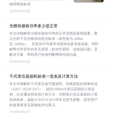
轴荷限值标准
2026年8月4日
光模块接收功率多少是正常
本文详细解答光模块接收功率的正常范围及影响因素，重
点分析千兆光模块的收光标准（典型值为-3dBm
至-24dBm），并提供不同速率光模块的参考值表格。同时
解释功率异常的常见原因（如光纤损耗、连接器问题）及
解决方案，帮助用户快速判断网络性能问题。
2026年8月4日
干式变压器损耗标准一览表及计算方法
本文详细解析干式变压器空载损耗、负载损耗的国家标准
（GB/T 10228-2015），提供1000kVA变压器损耗计算实
例，分步骤说明变损计算方法，并附电力变压器损耗计算
实例表格，涵盖SCB10/SCB13等常见型号参数，指导用户
快速掌握变压器能效评估要点。
2026年8月4日