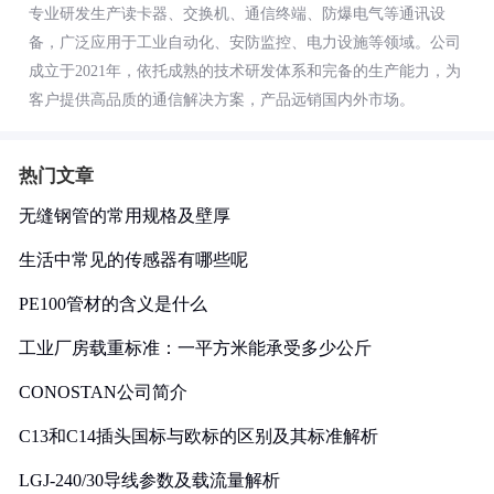
专业研发生产读卡器、交换机、通信终端、防爆电气等通讯设
备，广泛应用于工业自动化、安防监控、电力设施等领域。公司
成立于2021年，依托成熟的技术研发体系和完备的生产能力，为
客户提供高品质的通信解决方案，产品远销国内外市场。
热门文章
无缝钢管的常用规格及壁厚
生活中常见的传感器有哪些呢
PE100管材的含义是什么
工业厂房载重标准：一平方米能承受多少公斤
CONOSTAN公司简介
C13和C14插头国标与欧标的区别及其标准解析
LGJ-240/30导线参数及载流量解析