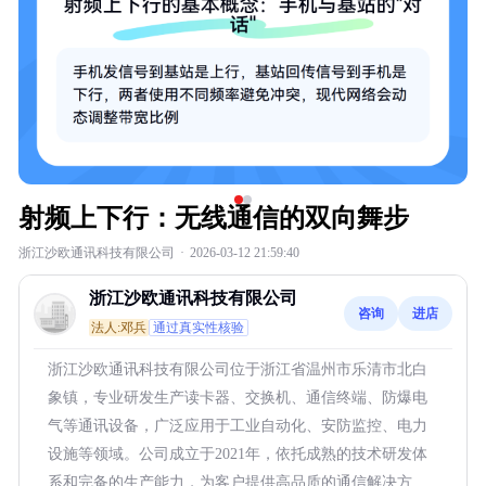
射频上下行：无线通信的双向舞步
浙江沙欧通讯科技有限公司
·
2026-03-12 21:59:40
浙江沙欧通讯科技有限公司
咨询
进店
法人:邓兵
通过真实性核验
浙江沙欧通讯科技有限公司位于浙江省温州市乐清市北白
象镇，专业研发生产读卡器、交换机、通信终端、防爆电
气等通讯设备，广泛应用于工业自动化、安防监控、电力
设施等领域。公司成立于2021年，依托成熟的技术研发体
系和完备的生产能力，为客户提供高品质的通信解决方