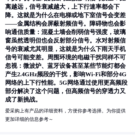
离越远，信号衰减越大，上下行速率都会下
降。这就是为什么在电梯或地下室信号会变差
——金属结构会屏蔽射频信号。障碍物也会影
响通信质量：混凝土墙会削弱信号强度，玻璃
窗虽然透明但也会反射部分信号。水对射频信
号的衰减尤其明显，这就是为什么下雨天手机
信号可能变差。周围环境的电磁干扰同样不可
忽视：微波炉、蓝牙设备甚至某些节能灯都会
产生2.4GHz频段的干扰，影响Wi-Fi和部分4G
网络的上下行性能。5G网络通过使用更高频段
部分解决了这个问题，但高频信号的穿透力又
成了新挑战。
爱采购上有产品的详细资料，方便你参考选择。为你提供
更加详细的信息参考～