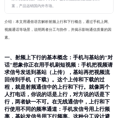
案，产品远销国内外市场。
介绍：
本文用通俗语言解析射频上行和下行概念，通过手机上网、
视频通话等场景，说明两者分工与协作，并揭示影响通信质量的因
素。
一、射频上下行的基本概念：手机与基站的"对
话"想象你正在用手机刷短视频：手机把视频请
求信号发送到基站（上传），基站再把视频流
回传到手机（下载）。这个上传和下载的过
程，就是射频通信中的上行和下行。就像两个
人打电话，你说的话是上行，对方说的话是下
行，两者缺一不可。在无线通信中，上行和下
行使用不同的频率通道：手机发信号用上行频
率，基站发信号用下行频率。这种分工设计避