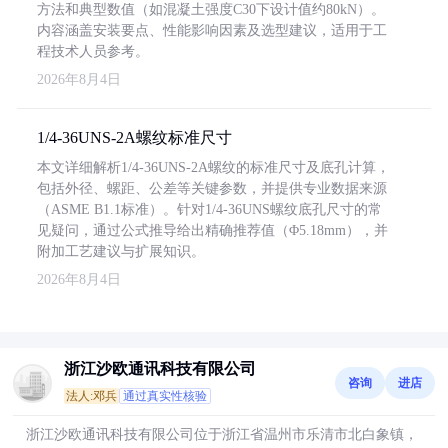
方法和典型数值（如混凝土强度C30下设计值约80kN）。
内容涵盖安装要点、性能影响因素及选型建议，适用于工
程技术人员参考。
2026年8月4日
1/4-36UNS-2A螺纹标准尺寸
本文详细解析1/4-36UNS-2A螺纹的标准尺寸及底孔计算，
包括外径、螺距、公差等关键参数，并提供专业数据来源
（ASME B1.1标准）。针对1/4-36UNS螺纹底孔尺寸的常
见疑问，通过公式推导给出精确推荐值（Φ5.18mm），并
附加工艺建议与扩展知识。
2026年8月4日
浙江沙欧通讯科技有限公司
咨询
进店
法人:邓兵
通过真实性核验
浙江沙欧通讯科技有限公司位于浙江省温州市乐清市北白象镇，