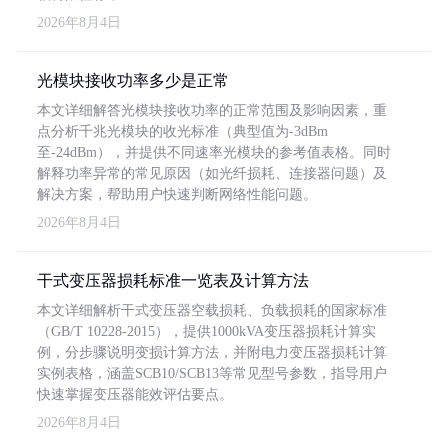
2026年8月4日
光模块接收功率多少是正常
本文详细解答光模块接收功率的正常范围及影响因素，重
点分析千兆光模块的收光标准（典型值为-3dBm
至-24dBm），并提供不同速率光模块的参考值表格。同时
解释功率异常的常见原因（如光纤损耗、连接器问题）及
解决方案，帮助用户快速判断网络性能问题。
2026年8月4日
干式变压器损耗标准一览表及计算方法
本文详细解析干式变压器空载损耗、负载损耗的国家标准
（GB/T 10228-2015），提供1000kVA变压器损耗计算实
例，分步骤说明变损计算方法，并附电力变压器损耗计算
实例表格，涵盖SCB10/SCB13等常见型号参数，指导用户
快速掌握变压器能效评估要点。
2026年8月4日