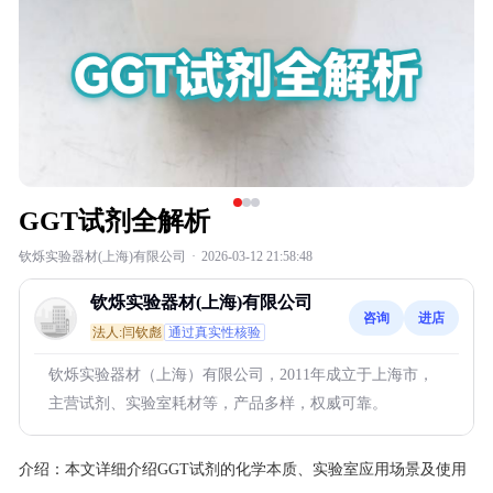
GGT试剂全解析
钦烁实验器材(上海)有限公司
·
2026-03-12 21:58:48
钦烁实验器材(上海)有限公司
咨询
进店
法人:闫钦彪
通过真实性核验
钦烁实验器材（上海）有限公司，2011年成立于上海市，
主营试剂、实验室耗材等，产品多样，权威可靠。
介绍：
本文详细介绍GGT试剂的化学本质、实验室应用场景及使用