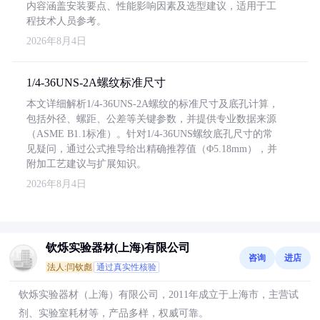
内容涵盖安装要点、性能影响因素及选型建议，适用于工
程技术人员参考。
2026年8月4日
1/4-36UNS-2A螺纹标准尺寸
本文详细解析1/4-36UNS-2A螺纹的标准尺寸及底孔计算，
包括外径、螺距、公差等关键参数，并提供专业数据来源
（ASME B1.1标准）。针对1/4-36UNS螺纹底孔尺寸的常
见疑问，通过公式推导给出精确推荐值（Φ5.18mm），并
附加工艺建议与扩展知识。
2026年8月4日
钦烁实验器材(上海)有限公司
咨询
进店
法人:闫钦彪
通过真实性核验
钦烁实验器材（上海）有限公司，2011年成立于上海市，主营试
剂、实验室耗材等，产品多样，权威可靠。