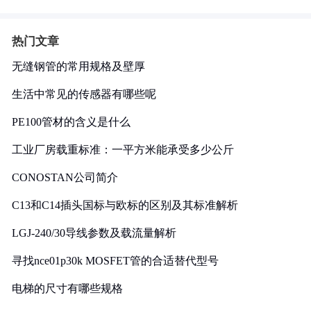
热门文章
无缝钢管的常用规格及壁厚
生活中常见的传感器有哪些呢
PE100管材的含义是什么
工业厂房载重标准：一平方米能承受多少公斤
CONOSTAN公司简介
C13和C14插头国标与欧标的区别及其标准解析
LGJ-240/30导线参数及载流量解析
寻找nce01p30k MOSFET管的合适替代型号
电梯的尺寸有哪些规格