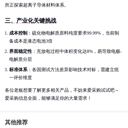
所正探索超离子导体材料体系。
三、产业化关键挑战
成本控制
：硫化物电解质原料纯度要求99.99%，当前制
备成本是液态电池3倍
界面稳定性
：充放电过程中体积变化达8%，易导致电极-
电解质分层
标准体系
：各国测试方法差异影响技术对标，需建立统
一评价维度
各位老板想要了解更多相关产品，不妨来爱采购试试吧～
爱采购信息全面，能够满足你的大量需求！
其他推荐