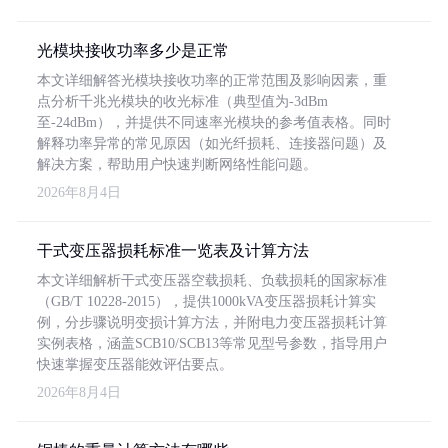
光模块接收功率多少是正常
本文详细解答光模块接收功率的正常范围及影响因素，重
点分析千兆光模块的收光标准（典型值为-3dBm
至-24dBm），并提供不同速率光模块的参考值表格。同时
解释功率异常的常见原因（如光纤损耗、连接器问题）及
解决方案，帮助用户快速判断网络性能问题。
2026年8月4日
干式变压器损耗标准一览表及计算方法
本文详细解析干式变压器空载损耗、负载损耗的国家标准
（GB/T 10228-2015），提供1000kVA变压器损耗计算实
例，分步骤说明变损计算方法，并附电力变压器损耗计算
实例表格，涵盖SCB10/SCB13等常见型号参数，指导用户
快速掌握变压器能效评估要点。
2026年8月4日