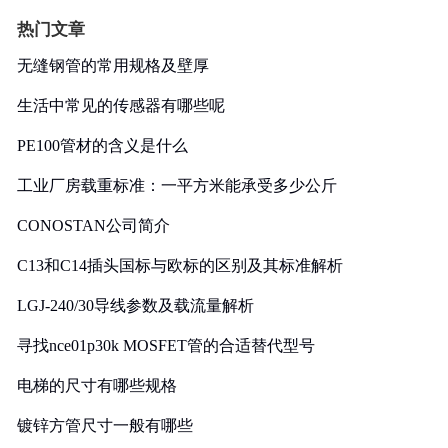
热门文章
无缝钢管的常用规格及壁厚
生活中常见的传感器有哪些呢
PE100管材的含义是什么
工业厂房载重标准：一平方米能承受多少公斤
CONOSTAN公司简介
C13和C14插头国标与欧标的区别及其标准解析
LGJ-240/30导线参数及载流量解析
寻找nce01p30k MOSFET管的合适替代型号
电梯的尺寸有哪些规格
镀锌方管尺寸一般有哪些