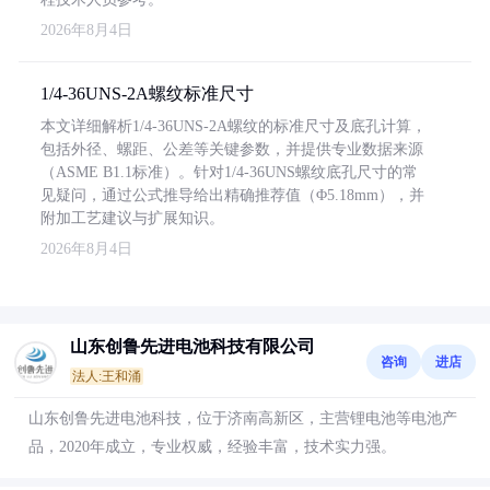
2026年8月4日
1/4-36UNS-2A螺纹标准尺寸
本文详细解析1/4-36UNS-2A螺纹的标准尺寸及底孔计算，
包括外径、螺距、公差等关键参数，并提供专业数据来源
（ASME B1.1标准）。针对1/4-36UNS螺纹底孔尺寸的常
见疑问，通过公式推导给出精确推荐值（Φ5.18mm），并
附加工艺建议与扩展知识。
2026年8月4日
山东创鲁先进电池科技有限公司
咨询
进店
法人:王和涌
山东创鲁先进电池科技，位于济南高新区，主营锂电池等电池产
品，2020年成立，专业权威，经验丰富，技术实力强。