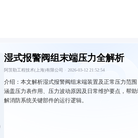
湿式报警阀组末端压力全解析
阿茨勒工程技术(上海)有限公司
·
2026-03-12 21:52:54
介绍：
本文解析湿式报警阀组末端装置及正常压力范围
涵盖压力表作用、压力波动原因及日常维护要点，帮助
解消防系统关键部件的运行逻辑。