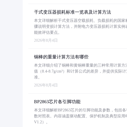
干式变压器损耗标准一览表及计算方法
本文详细解析干式变压器空载损耗、负载损耗的国家标准（GB
骤说明变损计算方法，并附电力变压器损耗计算实例表格
能效评估要点。
2026年8月4日
铜棒的重量计算方法有哪些
本文详细介绍了铜棒和黄铜棒重量的三种常用计算方
值（8.4-8.7g/cm³）和计算公式的差异，并提供实际
准。
2026年8月4日
BP2863芯片各引脚功能
本文详细解析BP2863芯片的引脚功能及参数，包
数对照表。内容涵盖驱动配置、保护机制及典型应用
V1.2）。