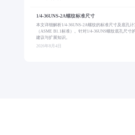
1/4-36UNS-2A螺纹标准尺寸
本文详细解析1/4-36UNS-2A螺纹的标准尺寸及
（ASME B1.1标准）。针对1/4-36UNS螺纹底
建议与扩展知识。
2026年8月4日