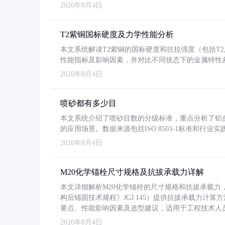
2026年8月4日
T2紫铜国标硬度及力学性能分析
本文系统解读T2紫铜的国标硬度和抗拉强度（包括T2及T2
性能指标及影响因素，并对比不同状态下的金属特性
2026年8月4日
喷砂都有多少目
本文系统介绍了喷砂目数的分级标准，重点分析了铝合金喷
的应用场景。数据来源包括ISO 8503-1标准和行
2026年8月4日
M20化学锚栓尺寸规格及抗拔承载力详解
本文详细解析M20化学锚栓的尺寸规格和抗拔承载
构后锚固技术规程》JGJ 145）提供抗拔承载力计算
要点、性能影响因素及选型建议，适用于工程技术人
2026年8月4日