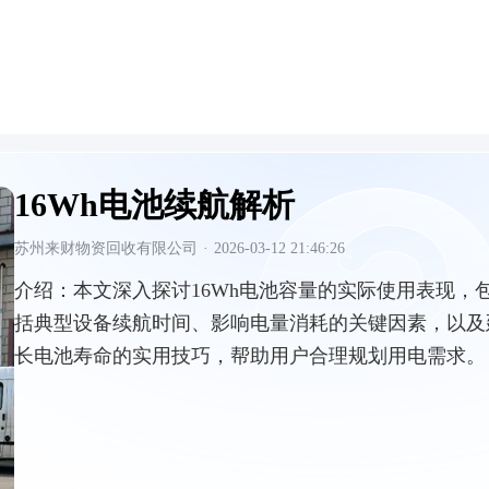
16Wh电池续航解析
苏州来财物资回收有限公司
·
2026-03-12 21:46:26
介绍：
本文深入探讨16Wh电池容量的实际使用表现，
括典型设备续航时间、影响电量消耗的关键因素，以及
长电池寿命的实用技巧，帮助用户合理规划用电需求。