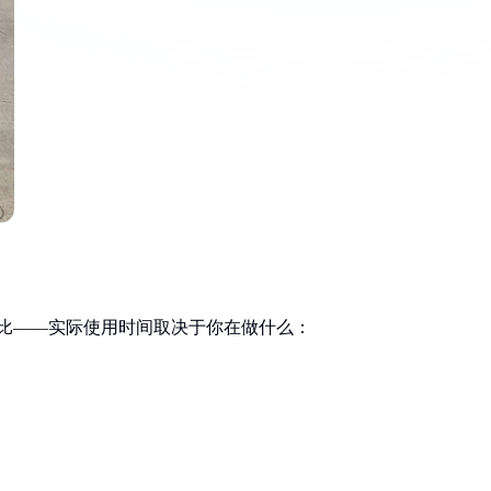
分比——实际使用时间取决于你在做什么：