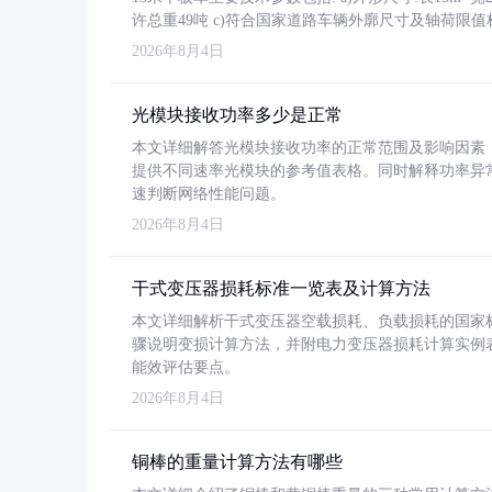
许总重49吨 c)符合国家道路车辆外廓尺寸及轴荷限值
2026年8月4日
光模块接收功率多少是正常
本文详细解答光模块接收功率的正常范围及影响因素，重
提供不同速率光模块的参考值表格。同时解释功率异
速判断网络性能问题。
2026年8月4日
干式变压器损耗标准一览表及计算方法
本文详细解析干式变压器空载损耗、负载损耗的国家标准（GB
骤说明变损计算方法，并附电力变压器损耗计算实例表格
能效评估要点。
2026年8月4日
铜棒的重量计算方法有哪些