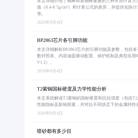
本文详细介绍了铜棒和黄铜棒重量的三种常用计算方
值（8.4-8.7g/cm³）和计算公式的差异，并提供实际
准。
2026年8月4日
BP2863芯片各引脚功能
本文详细解析BP2863芯片的引脚功能及参数，包
数对照表。内容涵盖驱动配置、保护机制及典型应用
V1.2）。
2026年8月4日
T2紫铜国标硬度及力学性能分析
本文系统解读T2紫铜的国标硬度和抗拉强度（包括T2及T2
性能指标及影响因素，并对比不同状态下的金属特性
2026年8月4日
喷砂都有多少目