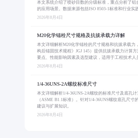
本文系统介绍了喷砂目数的分级标准，重点分析了铝合金喷
的应用场景。数据来源包括ISO 8503-1标准和行
2026年8月4日
M20化学锚栓尺寸规格及抗拔承载力详解
本文详细解析M20化学锚栓的尺寸规格和抗拔承载
构后锚固技术规程》JGJ 145）提供抗拔承载力计算
要点、性能影响因素及选型建议，适用于工程技术人
2026年8月4日
1/4-36UNS-2A螺纹标准尺寸
本文详细解析1/4-36UNS-2A螺纹的标准尺寸及
（ASME B1.1标准）。针对1/4-36UNS螺纹底
建议与扩展知识。
2026年8月4日