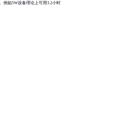
。例如5W设备理论上可用3.2小时