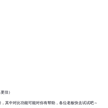
果更佳）
考，其中对比功能可能对你有帮助，各位老板快去试试吧～