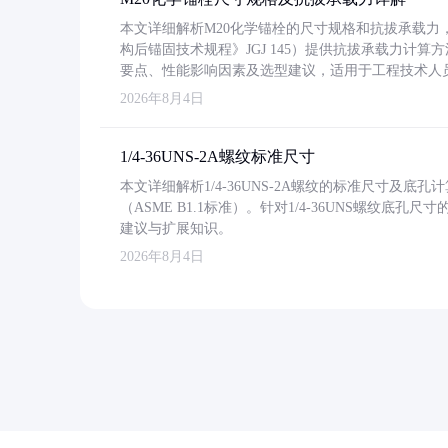
本文详细解析M20化学锚栓的尺寸规格和抗拔承载
构后锚固技术规程》JGJ 145）提供抗拔承载力计算
要点、性能影响因素及选型建议，适用于工程技术人
2026年8月4日
1/4-36UNS-2A螺纹标准尺寸
本文详细解析1/4-36UNS-2A螺纹的标准尺寸及
（ASME B1.1标准）。针对1/4-36UNS螺纹底
建议与扩展知识。
2026年8月4日