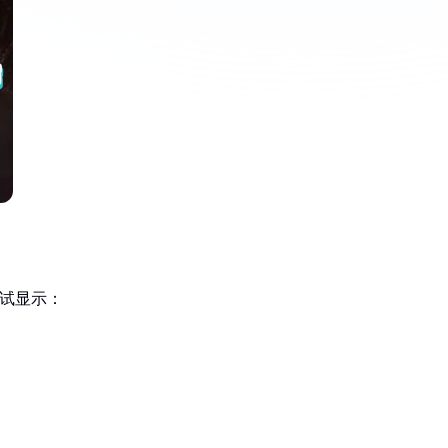
测试显示：