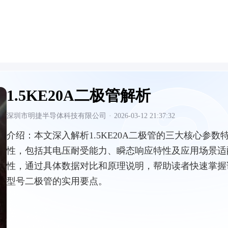
1.5KE20A二极管解析
深圳市明捷半导体科技有限公司
·
2026-03-12 21:37:32
介绍：
本文深入解析1.5KE20A二极管的三大核心参数
性，包括其电压耐受能力、瞬态响应特性及应用场景适
性，通过具体数据对比和原理说明，帮助读者快速掌握
型号二极管的实用要点。