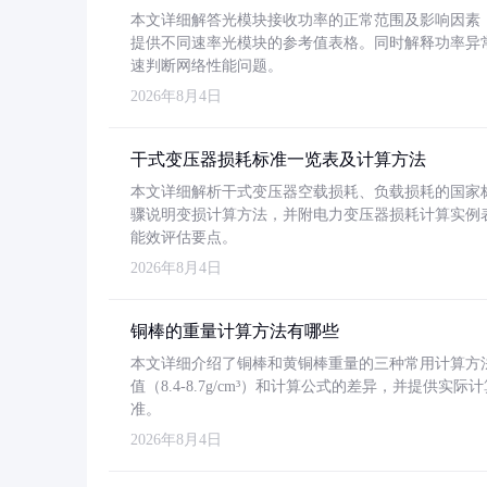
本文详细解答光模块接收功率的正常范围及影响因素，重
提供不同速率光模块的参考值表格。同时解释功率异
速判断网络性能问题。
2026年8月4日
干式变压器损耗标准一览表及计算方法
本文详细解析干式变压器空载损耗、负载损耗的国家标准（GB
骤说明变损计算方法，并附电力变压器损耗计算实例表格
能效评估要点。
2026年8月4日
铜棒的重量计算方法有哪些
本文详细介绍了铜棒和黄铜棒重量的三种常用计算方
值（8.4-8.7g/cm³）和计算公式的差异，并提供实际
准。
2026年8月4日