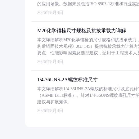
的应用场景。数据来源包括ISO 8503-1标准和行
2026年8月4日
M20化学锚栓尺寸规格及抗拔承载力详解
本文详细解析M20化学锚栓的尺寸规格和抗拔承载
构后锚固技术规程》JGJ 145）提供抗拔承载力计算
要点、性能影响因素及选型建议，适用于工程技术人
2026年8月4日
1/4-36UNS-2A螺纹标准尺寸
本文详细解析1/4-36UNS-2A螺纹的标准尺寸及
（ASME B1.1标准）。针对1/4-36UNS螺纹底
建议与扩展知识。
2026年8月4日