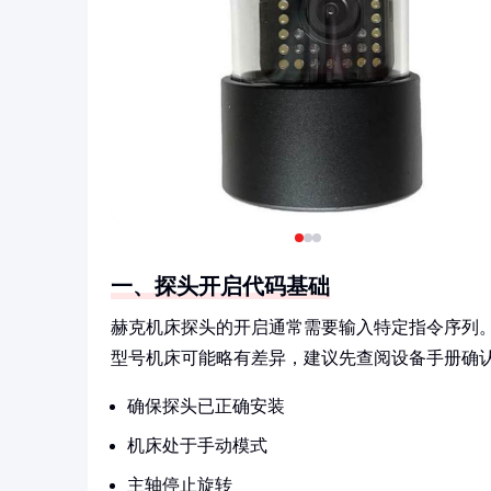
一、探头开启代码基础
赫克机床探头的开启通常需要输入特定指令序列
型号机床可能略有差异，建议先查阅设备手册确
确保探头已正确安装
机床处于手动模式
主轴停止旋转