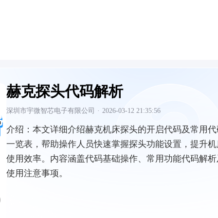
赫克探头代码解析
深圳市宇微智芯电子有限公司
·
2026-03-12 21:35:56
介绍：
本文详细介绍赫克机床探头的开启代码及常用代
一览表，帮助操作人员快速掌握探头功能设置，提升机
使用效率。内容涵盖代码基础操作、常用功能代码解析
使用注意事项。