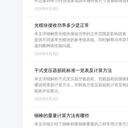
许总重49吨 c)符合国家道路车辆外廓尺寸及轴荷限值
2026年8月4日
光模块接收功率多少是正常
本文详细解答光模块接收功率的正常范围及影响因素，重
提供不同速率光模块的参考值表格。同时解释功率异
速判断网络性能问题。
2026年8月4日
干式变压器损耗标准一览表及计算方法
本文详细解析干式变压器空载损耗、负载损耗的国家标准（GB
骤说明变损计算方法，并附电力变压器损耗计算实例表格
能效评估要点。
2026年8月4日
铜棒的重量计算方法有哪些
本文详细介绍了铜棒和黄铜棒重量的三种常用计算方