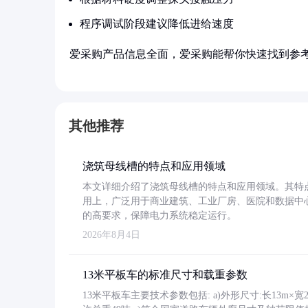
程序调试阶段建议降低进给速度
爱采购产品信息全面，爱采购能帮你快速找到参
其他推荐
浇筑母线槽的特点和应用领域
本文详细介绍了浇筑母线槽的特点和应用领域。其特
用上，广泛用于商业建筑、工业厂房、医院和数据中
的高要求，保障电力系统稳定运行。
2026年8月4日
13米平板车的标准尺寸和载重参数
13米平板车主要技术参数包括: a)外形尺寸:长13m×宽2.4