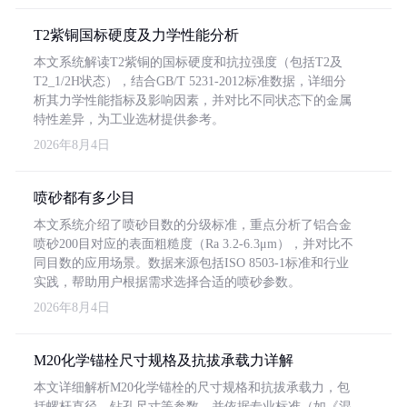
T2紫铜国标硬度及力学性能分析
本文系统解读T2紫铜的国标硬度和抗拉强度（包括T2及
T2_1/2H状态），结合GB/T 5231-2012标准数据，详细分
析其力学性能指标及影响因素，并对比不同状态下的金属
特性差异，为工业选材提供参考。
2026年8月4日
喷砂都有多少目
本文系统介绍了喷砂目数的分级标准，重点分析了铝合金
喷砂200目对应的表面粗糙度（Ra 3.2-6.3μm），并对比不
同目数的应用场景。数据来源包括ISO 8503-1标准和行业
实践，帮助用户根据需求选择合适的喷砂参数。
2026年8月4日
M20化学锚栓尺寸规格及抗拔承载力详解
本文详细解析M20化学锚栓的尺寸规格和抗拔承载力，包
括螺杆直径、钻孔尺寸等参数，并依据专业标准（如《混