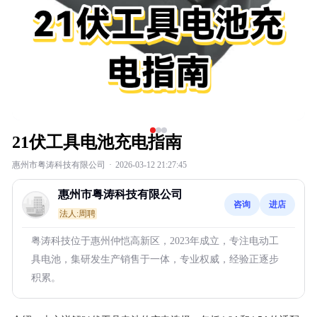
21伏工具电池充电指南
惠州市粤涛科技有限公司
·
2026-03-12 21:27:45
惠州市粤涛科技有限公司
咨询
进店
法人:周聘
粤涛科技位于惠州仲恺高新区，2023年成立，专注电动工
具电池，集研发生产销售于一体，专业权威，经验正逐步
积累。