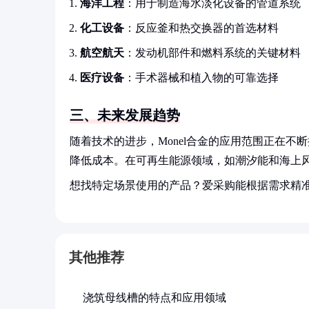
海洋工程
：用于制造海水淡化设备的管道系统
化工设备
：反应釜和热交换器的首选材料
航空航天
：发动机部件和燃料系统的关键材料
医疗设备
：手术器械和植入物的可靠选择
三、未来发展趋势
随着技术的进步，Monel合金的应用范围正在不
降低成本。在可再生能源领域，如潮汐能和海上风电
想找特定场景使用的产品？爱采购能根据需求精
其他推荐
浇筑母线槽的特点和应用领域