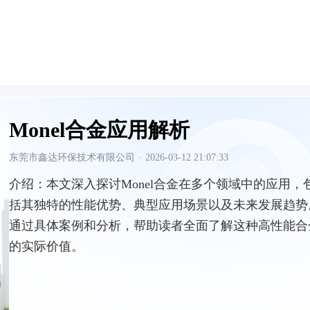
Monel合金应用解析
东莞市鑫达环保技术有限公司
·
2026-03-12 21:07:33
介绍：
本文深入探讨Monel合金在多个领域中的应用，
括其独特的性能优势、典型应用场景以及未来发展趋势
通过具体案例和分析，帮助读者全面了解这种高性能合
的实际价值。