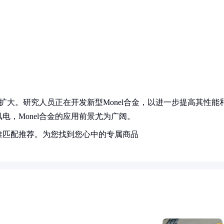
断扩大。研究人员正在开发新型Monel合金，以进一步提高其性能
，Monel合金的应用前景尤为广阔。
准匹配推荐。为您找到您心中的专属商品