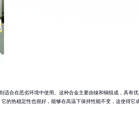
，特别适合在恶劣环境中使用。这种合金主要由镍和铜组成，具有优
。它的热稳定性也很好，能够在高温下保持性能不变，这使得它