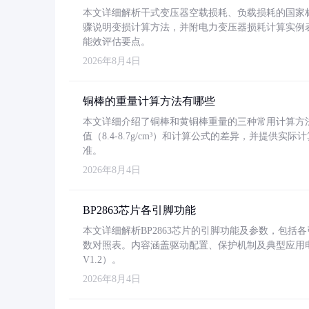
本文详细解析干式变压器空载损耗、负载损耗的国家标准（GB
骤说明变损计算方法，并附电力变压器损耗计算实例表格
能效评估要点。
2026年8月4日
铜棒的重量计算方法有哪些
本文详细介绍了铜棒和黄铜棒重量的三种常用计算方
值（8.4-8.7g/cm³）和计算公式的差异，并提供实际
准。
2026年8月4日
BP2863芯片各引脚功能
本文详细解析BP2863芯片的引脚功能及参数，包
数对照表。内容涵盖驱动配置、保护机制及典型应用
V1.2）。
2026年8月4日