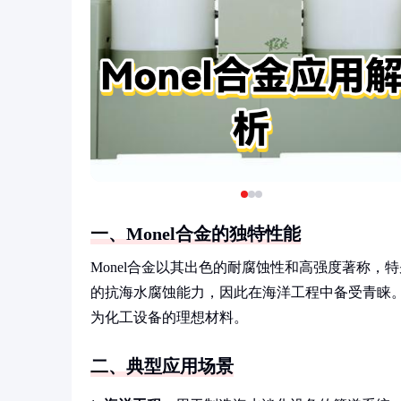
一、Monel合金的独特性能
Monel合金以其出色的耐腐蚀性和高强度著称
的抗海水腐蚀能力，因此在海洋工程中备受青睐
为化工设备的理想材料。
二、典型应用场景