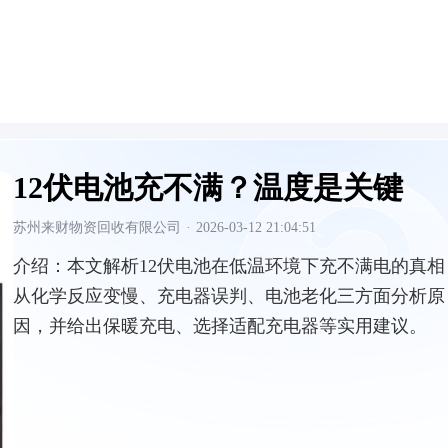
12伏电池充不满？温度是关键
苏州来财物资回收有限公司
·
2026-03-12 21:04:51
介绍：
本文解析12伏电池在低温环境下充不满电的真相
从化学反应变慢、充电器误判、电池老化三方面分析原
因，并给出保暖充电、选择适配充电器等实用建议。