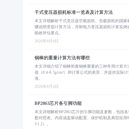
干式变压器损耗标准一览表及计算方法
本文详细解析干式变压器空载损耗、负载损耗的国家标准（GB
骤说明变损计算方法，并附电力变压器损耗计算实例表格
能效评估要点。
2026年8月4日
铜棒的重量计算方法有哪些
本文详细介绍了铜棒和黄铜棒重量的三种常用计算方
值（8.4-8.7g/cm³）和计算公式的差异，并提供实际
准。
2026年8月4日
BP2863芯片各引脚功能
本文详细解析BP2863芯片的引脚功能及参数，包
数对照表。内容涵盖驱动配置、保护机制及典型应用
V1.2）。