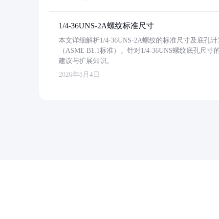
1/4-36UNS-2A螺纹标准尺寸
本文详细解析1/4-36UNS-2A螺纹的标准尺寸及
（ASME B1.1标准）。针对1/4-36UNS螺纹底
建议与扩展知识。
2026年8月4日