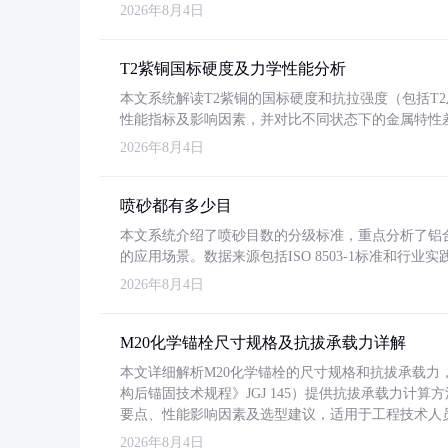
2026年8月4日
T2紫铜国标硬度及力学性能分析
本文系统解读T2紫铜的国标硬度和抗拉强度（包括T2及T2
性能指标及影响因素，并对比不同状态下的金属特性
2026年8月4日
喷砂都有多少目
本文系统介绍了喷砂目数的分级标准，重点分析了铝合金喷
的应用场景。数据来源包括ISO 8503-1标准和行
2026年8月4日
M20化学锚栓尺寸规格及抗拔承载力详解
本文详细解析M20化学锚栓的尺寸规格和抗拔承载
构后锚固技术规程》JGJ 145）提供抗拔承载力计算
要点、性能影响因素及选型建议，适用于工程技术人
2026年8月4日