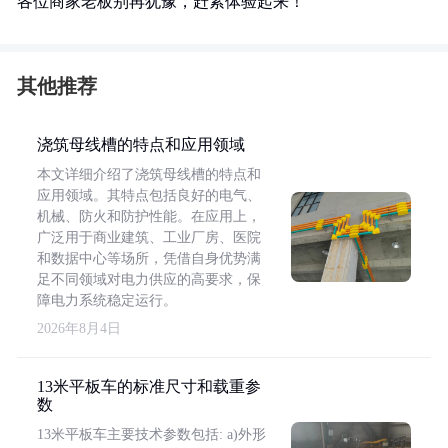
各位商家老板别再犹豫，赶紧体验起来！
其他推荐
浇筑母线槽的特点和应用领域
本文详细介绍了浇筑母线槽的特点和
应用领域。其特点包括良好的电气、
机械、防火和防护性能。在应用上，
广泛用于商业建筑、工业厂房、医院
和数据中心等场所，凭借自身优势满
足不同领域对电力供应的高要求，保
障电力系统稳定运行。
2026年8月4日
13米平板车的标准尺寸和载重参
数
13米平板车主要技术参数包括: a)外形