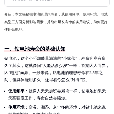
介绍：
本文揭秘钻电池的理想寿命，从使用频率、使用环境、电池
类型三方面分析影响因素，并给出延长寿命的实用建议，助你更好
使用钻电池。
一、钻电池寿命的基础认知
钻电池，这个小巧却能量满满的“小家伙”，寿命究竟有多
久？其实，这就像问“人能活多少岁”一样，答案因人而异，
因“电池”而异。一般来说，钻电池的理想寿命在2-5年之
间，但具体能用多久，还得看你怎么“对待”它。
使用频率
：就像人天天加班会累垮一样，钻电池如果天
天高强度工作，寿命自然会缩短。
使用环境
：高温、潮湿、灰尘多的环境，对钻电池来说