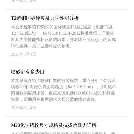
2026年8月4日
T2紫铜国标硬度及力学性能分析
本文系统解读T2紫铜的国标硬度和抗拉强度（包括T2及
T2_1/2H状态），结合GB/T 5231-2012标准数据，详细分
析其力学性能指标及影响因素，并对比不同状态下的金属
特性差异，为工业选材提供参考。
2026年8月4日
喷砂都有多少目
本文系统介绍了喷砂目数的分级标准，重点分析了铝合金
喷砂200目对应的表面粗糙度（Ra 3.2-6.3μm），并对比不
同目数的应用场景。数据来源包括ISO 8503-1标准和行业
实践，帮助用户根据需求选择合适的喷砂参数。
2026年8月4日
M20化学锚栓尺寸规格及抗拔承载力详解