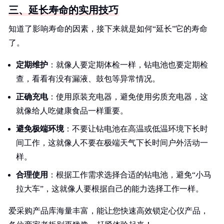
三、延长寿命的实用技巧
知道了影响寿命的因素，接下来就是如何“延长”它的寿命
了。
定期维护
：就像人要定期体检一样，钻电池也要定期检
查，看看有没有漏液、鼓包等异常情况。
正确充电
：使用原装充电器，避免使用劣质充电器，这
就像给人吃健康食品一样重要。
避免极端环境
：不要让钻电池在高温或低温环境下长时
间工作，这就像人不要在极端天气下长时间户外活动一
样。
合理使用
：根据工作需求选择合适的钻电池，避免“小马
拉大车”，这就像人要根据自己的能力选择工作一样。
爱采购产品库海量丰富，能让您快速高效锁定心仪产品，