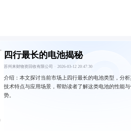
四行最长的电池揭秘
苏州来财物资回收有限公司
·
2026-03-12 20:47:30
介绍：
本文探讨当前市场上四行最长的电池类型，分析
技术特点与应用场景，帮助读者了解这类电池的性能与
势。