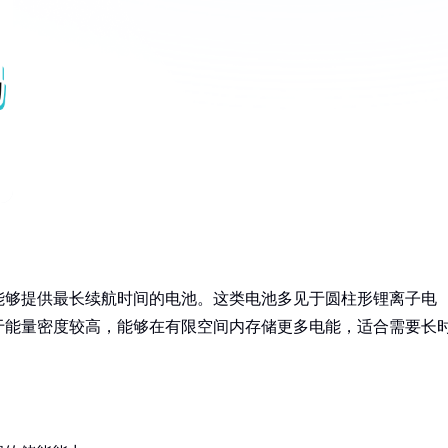
能够提供最长续航时间的电池。这类电池多见于圆柱形锂离子电
优势在于能量密度较高，能够在有限空间内存储更多电能，适合需要长