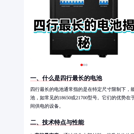
一、什么是四行最长的电池
四行最长的电池通常指的是在特定尺寸限制下，
池，如常见的18650或21700型号。它们的
间供电的设备。
二、技术特点与性能