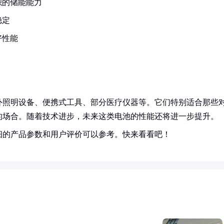
积的储能能力
稳定
好性能
外照明设备、便携式工具、部分医疗仪器等。它们特别适合那些
的场合。随着技术进步，未来这类电池的性能还将进一步提升。
细的产品参数和用户评价可以参考。快来看看吧！