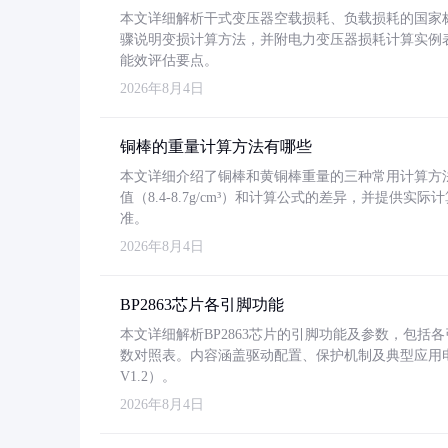
本文详细解析干式变压器空载损耗、负载损耗的国家标准（GB
骤说明变损计算方法，并附电力变压器损耗计算实例表格
能效评估要点。
2026年8月4日
铜棒的重量计算方法有哪些
本文详细介绍了铜棒和黄铜棒重量的三种常用计算方
值（8.4-8.7g/cm³）和计算公式的差异，并提供实际
准。
2026年8月4日
BP2863芯片各引脚功能
本文详细解析BP2863芯片的引脚功能及参数，包
数对照表。内容涵盖驱动配置、保护机制及典型应用
V1.2）。
2026年8月4日