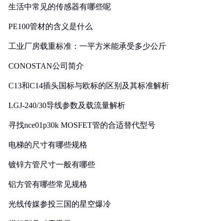
生活中常见的传感器有哪些呢
PE100管材的含义是什么
工业厂房载重标准：一平方米能承受多少公斤
CONOSTAN公司简介
C13和C14插头国标与欧标的区别及其标准解析
LGJ-240/30导线参数及载流量解析
寻找nce01p30k MOSFET管的合适替代型号
电梯的尺寸有哪些规格
镀锌方管尺寸一般有哪些
铝方管有哪些常见规格
光线传媒参投三国的星空爆冷