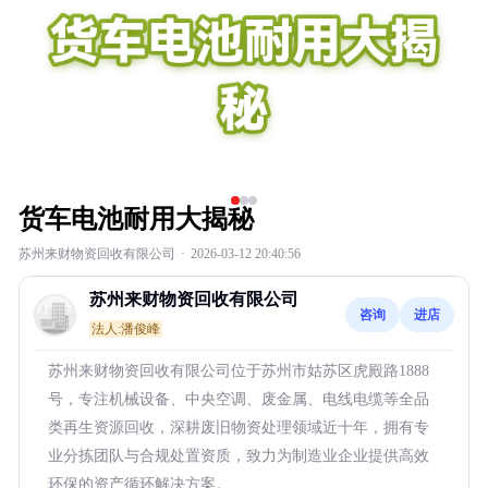
货车电池耐用大揭秘
苏州来财物资回收有限公司
·
2026-03-12 20:40:56
苏州来财物资回收有限公司
咨询
进店
法人:潘俊峰
苏州来财物资回收有限公司位于苏州市姑苏区虎殿路1888
号，专注机械设备、中央空调、废金属、电线电缆等全品
类再生资源回收，深耕废旧物资处理领域近十年，拥有专
业分拣团队与合规处置资质，致力为制造业企业提供高效
环保的资产循环解决方案。