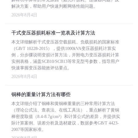
解决方案，帮助用户快速判断网络性能问题。
2026年8月4日
干式变压器损耗标准一览表及计算方法
本文详细解析干式变压器空载损耗、负载损耗的国家标准
（GB/T 10228-2015），提供1000kVA变压器损耗计算实
例，分步骤说明变损计算方法，并附电力变压器损耗计算
实例表格，涵盖SCB10/SCB13等常见型号参数，指导用户
快速掌握变压器能效评估要点。
2026年8月4日
铜棒的重量计算方法有哪些
本文详细介绍了铜棒和黄铜棒重量的三种常用计算方法
（理论公式法、查表法、在线工具法），重点解析了黄铜
棒密度取值（8.4-8.7g/cm³）和计算公式的差异，并提供实
际计算案例、误差分析及选材建议，数据参考GB/T 4423-
2007等国家标准。