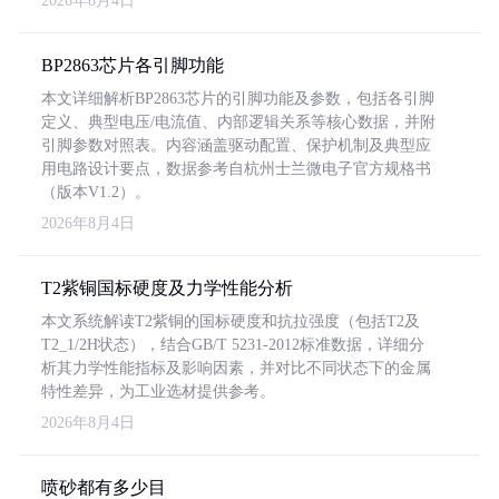
2026年8月4日
BP2863芯片各引脚功能
本文详细解析BP2863芯片的引脚功能及参数，包括各引脚
定义、典型电压/电流值、内部逻辑关系等核心数据，并附
引脚参数对照表。内容涵盖驱动配置、保护机制及典型应
用电路设计要点，数据参考自杭州士兰微电子官方规格书
（版本V1.2）。
2026年8月4日
T2紫铜国标硬度及力学性能分析
本文系统解读T2紫铜的国标硬度和抗拉强度（包括T2及
T2_1/2H状态），结合GB/T 5231-2012标准数据，详细分
析其力学性能指标及影响因素，并对比不同状态下的金属
特性差异，为工业选材提供参考。
2026年8月4日
喷砂都有多少目