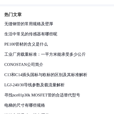
热门文章
无缝钢管的常用规格及壁厚
生活中常见的传感器有哪些呢
PE100管材的含义是什么
工业厂房载重标准：一平方米能承受多少公斤
CONOSTAN公司简介
C13和C14插头国标与欧标的区别及其标准解析
LGJ-240/30导线参数及载流量解析
寻找nce01p30k MOSFET管的合适替代型号
电梯的尺寸有哪些规格