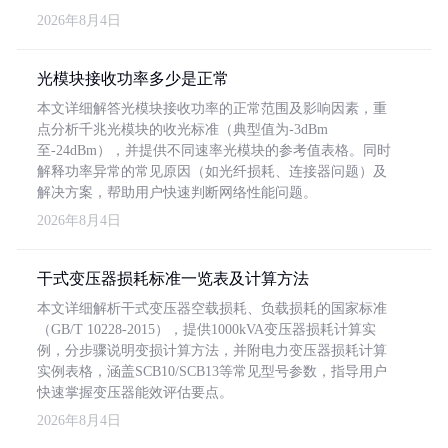
2026年8月4日
光模块接收功率多少是正常
本文详细解答光模块接收功率的正常范围及影响因素，重
点分析千兆光模块的收光标准（典型值为-3dBm
至-24dBm），并提供不同速率光模块的参考值表格。同时
解释功率异常的常见原因（如光纤损耗、连接器问题）及
解决方案，帮助用户快速判断网络性能问题。
2026年8月4日
干式变压器损耗标准一览表及计算方法
本文详细解析干式变压器空载损耗、负载损耗的国家标准
（GB/T 10228-2015），提供1000kVA变压器损耗计算实
例，分步骤说明变损计算方法，并附电力变压器损耗计算
实例表格，涵盖SCB10/SCB13等常见型号参数，指导用户
快速掌握变压器能效评估要点。
2026年8月4日