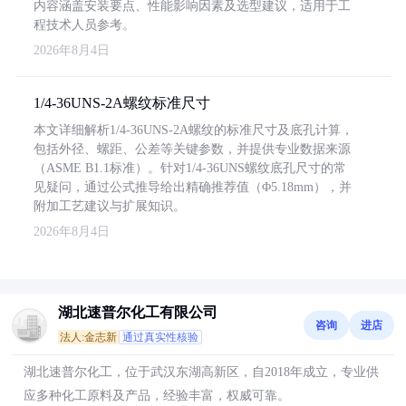
内容涵盖安装要点、性能影响因素及选型建议，适用于工
程技术人员参考。
2026年8月4日
1/4-36UNS-2A螺纹标准尺寸
本文详细解析1/4-36UNS-2A螺纹的标准尺寸及底孔计算，
包括外径、螺距、公差等关键参数，并提供专业数据来源
（ASME B1.1标准）。针对1/4-36UNS螺纹底孔尺寸的常
见疑问，通过公式推导给出精确推荐值（Φ5.18mm），并
附加工艺建议与扩展知识。
2026年8月4日
湖北速普尔化工有限公司
咨询
进店
法人:金志新
通过真实性核验
湖北速普尔化工，位于武汉东湖高新区，自2018年成立，专业供
应多种化工原料及产品，经验丰富，权威可靠。