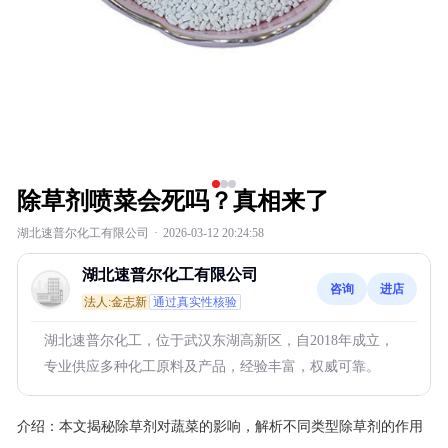
除草剂喷菜会死吗？真相来了
湖北速普尔化工有限公司
·
2026-03-12 20:24:58
湖北速普尔化工有限公司
咨询
进店
法人:金志新
通过真实性核验
湖北速普尔化工，位于武汉东湖高新区，自2018年成立，
专业供应多种化工原料及产品，经验丰富，权威可靠。
介绍：
本文揭秘除草剂对蔬菜的影响，解析不同类型除草剂的作用