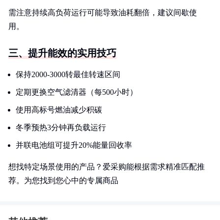
需注意持续高负荷运行可能导致油耗翻倍，建议间歇使
用。
三、提升能效的实用技巧
保持2000-3000转最佳转速区间
定期更换空气滤清器（每500小时）
使用高标号燃油减少积碳
冬季预热3分钟再负载运行
并联电池组可提升20%能量回收率
想找特定场景使用的产品？爱采购能根据需求精准匹配推
荐。为您找到您心中的专属商品