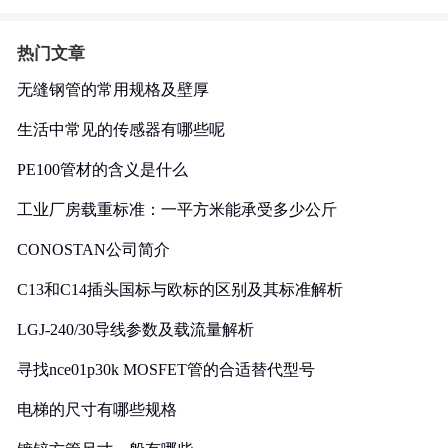
热门文章
无缝钢管的常用规格及壁厚
生活中常见的传感器有哪些呢
PE100管材的含义是什么
工业厂房载重标准：一平方米能承受多少公斤
CONOSTAN公司简介
C13和C14插头国标与欧标的区别及其标准解析
LGJ-240/30导线参数及载流量解析
寻找nce01p30k MOSFET管的合适替代型号
电梯的尺寸有哪些规格