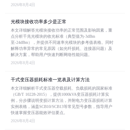
2026年8月4日
光模块接收功率多少是正常
本文详细解答光模块接收功率的正常范围及影响因素，重
点分析千兆光模块的收光标准（典型值为-3dBm
至-24dBm），并提供不同速率光模块的参考值表格。同时
解释功率异常的常见原因（如光纤损耗、连接器问题）及
解决方案，帮助用户快速判断网络性能问题。
2026年8月4日
干式变压器损耗标准一览表及计算方法
本文详细解析干式变压器空载损耗、负载损耗的国家标准
（GB/T 10228-2015），提供1000kVA变压器损耗计算实
例，分步骤说明变损计算方法，并附电力变压器损耗计算
实例表格，涵盖SCB10/SCB13等常见型号参数，指导用户
快速掌握变压器能效评估要点。
2026年8月4日