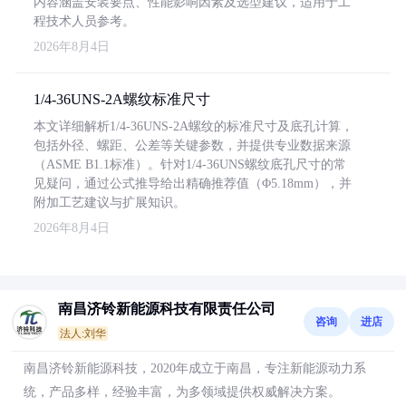
内容涵盖安装要点、性能影响因素及选型建议，适用于工
程技术人员参考。
2026年8月4日
1/4-36UNS-2A螺纹标准尺寸
本文详细解析1/4-36UNS-2A螺纹的标准尺寸及底孔计算，
包括外径、螺距、公差等关键参数，并提供专业数据来源
（ASME B1.1标准）。针对1/4-36UNS螺纹底孔尺寸的常
见疑问，通过公式推导给出精确推荐值（Φ5.18mm），并
附加工艺建议与扩展知识。
2026年8月4日
南昌济铃新能源科技有限责任公司
咨询
进店
法人:刘华
南昌济铃新能源科技，2020年成立于南昌，专注新能源动力系
统，产品多样，经验丰富，为多领域提供权威解决方案。