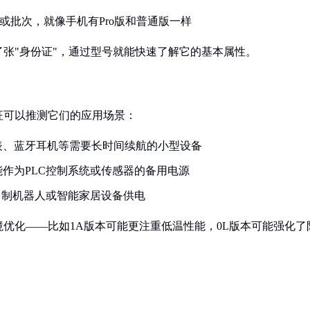
或批次，就像手机有Pro版和普通版一样
张"身份证"，通过型号就能快速了解它的基本属性。
征可以推测它们的应用场景：
手表、蓝牙耳机等需要长时间续航的小型设备
作为PLC控制系统或传感器的备用电源
自制机器人或智能家居设备供电
优化——比如1A版本可能更注重低温性能，0L版本可能强化了