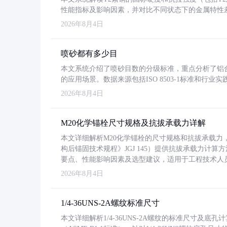
性能指标及影响因素，并对比不同状态下的金属特性
2026年8月4日
喷砂都有多少目
本文系统介绍了喷砂目数的分级标准，重点分析了铝合金喷
的应用场景。数据来源包括ISO 8503-1标准和行
2026年8月4日
M20化学锚栓尺寸规格及抗拔承载力详解
本文详细解析M20化学锚栓的尺寸规格和抗拔承载
构后锚固技术规程》JGJ 145）提供抗拔承载力计算
要点、性能影响因素及选型建议，适用于工程技术人
2026年8月4日
1/4-36UNS-2A螺纹标准尺寸
本文详细解析1/4-36UNS-2A螺纹的标准尺寸及