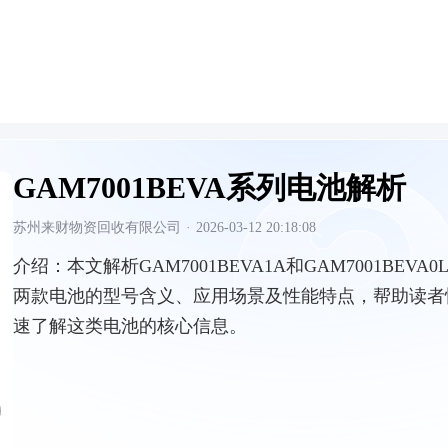
GAM7001BEVA系列电池解析
苏州来财物资回收有限公司
·
2026-03-12 20:18:08
介绍：
本文解析GAM7001BEVA1A和GAM7001BEVA0
两款电池的型号含义、应用场景及性能特点，帮助读者
速了解这类电池的核心信息。