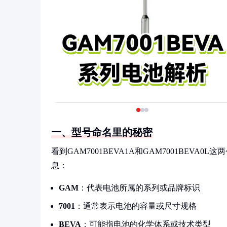
一、型号命名里的秘密
看到GAM7001BEVA1A和GAM7001BE
息：
GAM
：代表电池所属的系列或品牌标识
7001
：通常表示电池的容量或尺寸规格
BEVA
：可能指电池的化学体系或技术类型