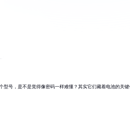
VA0L这两个型号，是不是觉得像密码一样难懂？其实它们藏着电池的关键