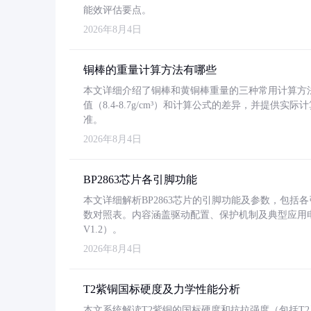
能效评估要点。
2026年8月4日
铜棒的重量计算方法有哪些
本文详细介绍了铜棒和黄铜棒重量的三种常用计算方
值（8.4-8.7g/cm³）和计算公式的差异，并提供实际
准。
2026年8月4日
BP2863芯片各引脚功能
本文详细解析BP2863芯片的引脚功能及参数，包
数对照表。内容涵盖驱动配置、保护机制及典型应用
V1.2）。
2026年8月4日
T2紫铜国标硬度及力学性能分析
本文系统解读T2紫铜的国标硬度和抗拉强度（包括T2及T2