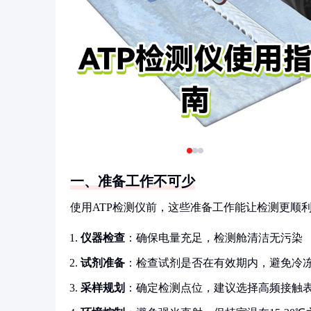
一、准备工作不可少
使用ATP检测仪前，这些准备工作能让检测更顺
仪器检查
：确保电量充足，检测舱清洁无污染
试剂准备
：检查试剂是否在有效期内，避免冷
采样规划
：确定检测点位，建议选择高频接触