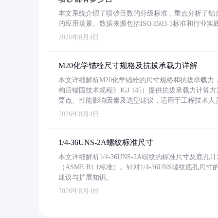
本文系统介绍了喷砂目数的分级标准，重点分析了铝合金喷
的应用场景。数据来源包括ISO 8503-1标准和行
2026年8月4日
M20化学锚栓尺寸规格及抗拔承载力详解
本文详细解析M20化学锚栓的尺寸规格和抗拔承载
构后锚固技术规程》JGJ 145）提供抗拔承载力计算
要点、性能影响因素及选型建议，适用于工程技术人
2026年8月4日
1/4-36UNS-2A螺纹标准尺寸
本文详细解析1/4-36UNS-2A螺纹的标准尺寸及
（ASME B1.1标准）。针对1/4-36UNS螺纹底
建议与扩展知识。
2026年8月4日