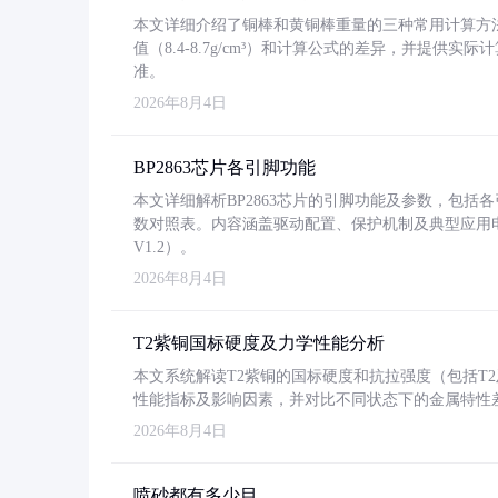
本文详细介绍了铜棒和黄铜棒重量的三种常用计算方
值（8.4-8.7g/cm³）和计算公式的差异，并提供实际
准。
2026年8月4日
BP2863芯片各引脚功能
本文详细解析BP2863芯片的引脚功能及参数，包
数对照表。内容涵盖驱动配置、保护机制及典型应用
V1.2）。
2026年8月4日
T2紫铜国标硬度及力学性能分析
本文系统解读T2紫铜的国标硬度和抗拉强度（包括T2及T2
性能指标及影响因素，并对比不同状态下的金属特性
2026年8月4日
喷砂都有多少目