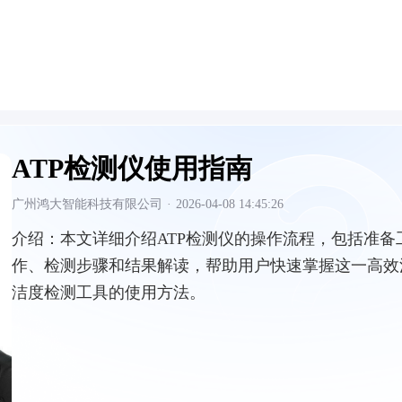
ATP检测仪使用指南
广州鸿大智能科技有限公司
·
2026-04-08 14:45:26
介绍：
本文详细介绍ATP检测仪的操作流程，包括准备
作、检测步骤和结果解读，帮助用户快速掌握这一高效
洁度检测工具的使用方法。