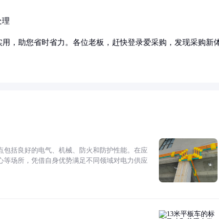
处理
实用，助您省时省力。各位老板，赶快登录爱采购，发现采购新
点包括良好的电气、机械、防火和防护性能。在应
心等场所，凭借自身优势满足不同领域对电力供应