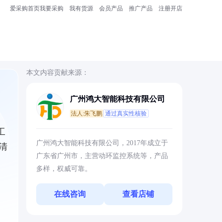
爱采购首页
我要采购
我有货源
会员产品
推广产品
注册开店
本文内容贡献来源：
广州鸿大智能科技有限公司
法人:朱飞鹏
通过真实性核验
工
广州鸿大智能科技有限公司，2017年成立于
清
广东省广州市，主营动环监控系统等，产品
多样，权威可靠。
在线咨询
查看店铺