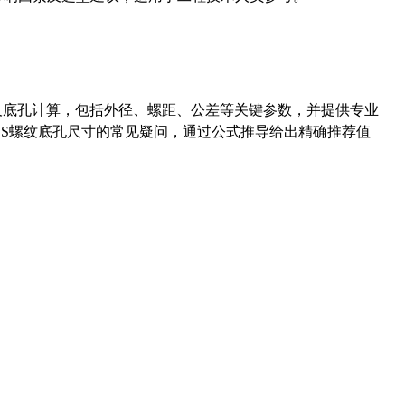
准尺寸及底孔计算，包括外径、螺距、公差等关键参数，并提供专业
-36UNS螺纹底孔尺寸的常见疑问，通过公式推导给出精确推荐值