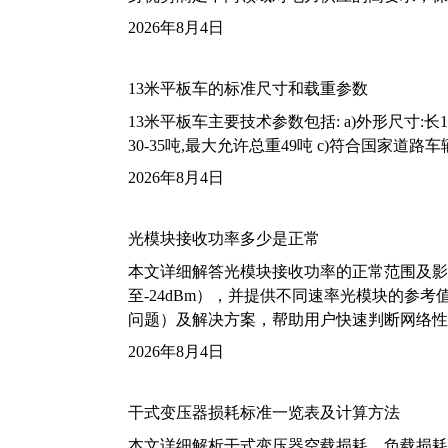
2026年8月4日
13米平板车的标准尺寸和载重参数
13米平板车主要技术参数包括: a)外形尺寸:长13m
30-35吨,最大允许总重49吨 c)符合国家道
2026年8月4日
光模块接收功率多少是正常
本文详细解答光模块接收功率的正常范围及影
至-24dBm），并提供不同速率光模块的参
问题）及解决方案，帮助用户快速判断网络性
2026年8月4日
干式变压器损耗标准一览表及计算方法
本文详细解析干式变压器空载损耗、负载损耗的国家标