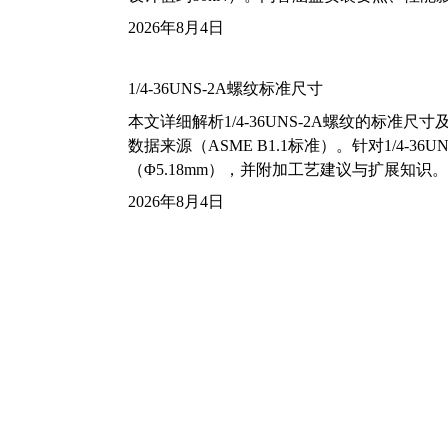
2026年8月4日
1/4-36UNS-2A螺纹标准尺寸
本文详细解析1/4-36UNS-2A螺纹的标
数据来源（ASME B1.1标准）。针对1/4
（Φ5.18mm），并附加工艺建议与扩展知识。
2026年8月4日