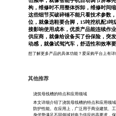
击频率，就像智能手机自动调节屏幕亮
构，维修时不用整体拆卸，维修时间缩短
这些细节买破碎锤不能只看技术参数，
位，就像选鞋要合脚，15吨挖机配3吨
接影响使用成本，优质产品能连续作业2
供应商，就像给设备买了份保险，突发
动感，就像试驾汽车，舒适性和效率
想了解更多产品的具体功能？爱采购平台上有详
其他推荐
浇筑母线槽的特点和应用领域
本文详细介绍了浇筑母线槽的特点和应用领域
防护性能。在应用上，广泛用于商业建筑、工
身优势满足不同领域对电力供应的高要求，保