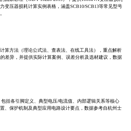
压器损耗计算实例表格，涵盖SCB10/SCB13等常见型号
。
计算方法（理论公式法、查表法、在线工具法），重点解析
计算公式的差异，并提供实际计算案例、误差分析及选材建议，数据
数，包括各引脚定义、典型电压/电流值、内部逻辑关系等核心
置、保护机制及典型应用电路设计要点，数据参考自杭州士