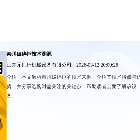
泰川破碎锤技术溯源
山东元征行机械设备有限公司
·
2026-03-12 20:09:26
介绍：
本文解析泰川破碎锤的技术来源，介绍其技术特点与
势，并分享选购时需关注的关键点，帮助读者全面了解该设
备。