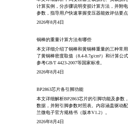
计算实例，分步骤说明变损计算方法，并附电力变
参数，指导用户快速掌握变压器能效评估要点
2026年8月4日
铜棒的重量计算方法有哪些
本文详细介绍了铜棒和黄铜棒重量的三种常用
了黄铜棒密度取值（8.4-8.7g/cm³）和
参考GB/T 4423-2007等国家标准。
2026年8月4日
BP2863芯片各引脚功能
本文详细解析BP2863芯片的引脚功能及参
数据，并附引脚参数对照表。内容涵盖驱动配
兰微电子官方规格书（版本V1.2）。
2026年8月4日