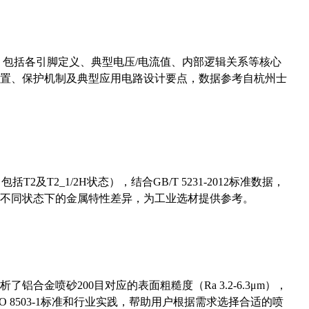
数，包括各引脚定义、典型电压/电流值、内部逻辑关系等核心
置、保护机制及典型应用电路设计要点，数据参考自杭州士
及T2_1/2H状态），结合GB/T 5231-2012标准数据，
不同状态下的金属特性差异，为工业选材提供参考。
合金喷砂200目对应的表面粗糙度（Ra 3.2-6.3μm），
 8503-1标准和行业实践，帮助用户根据需求选择合适的喷