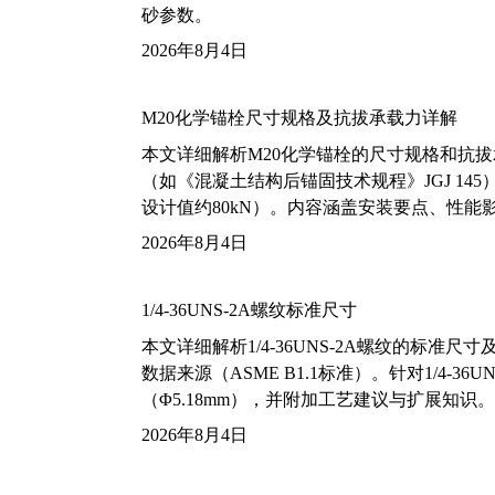
砂参数。
2026年8月4日
M20化学锚栓尺寸规格及抗拔承载力详解
本文详细解析M20化学锚栓的尺寸规格和抗
（如《混凝土结构后锚固技术规程》JGJ 14
设计值约80kN）。内容涵盖安装要点、性
2026年8月4日
1/4-36UNS-2A螺纹标准尺寸
本文详细解析1/4-36UNS-2A螺纹的标
数据来源（ASME B1.1标准）。针对1/4
（Φ5.18mm），并附加工艺建议与扩展知识。
2026年8月4日