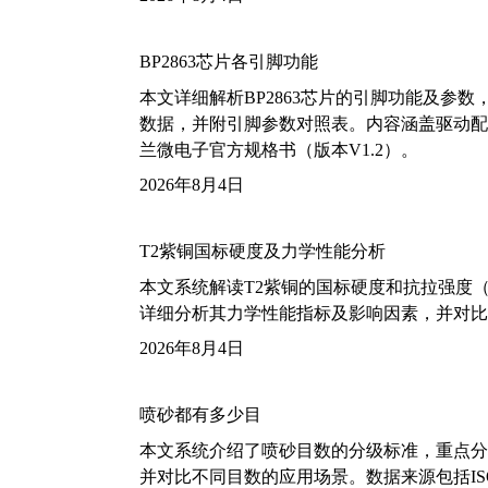
BP2863芯片各引脚功能
本文详细解析BP2863芯片的引脚功能及参
数据，并附引脚参数对照表。内容涵盖驱动配
兰微电子官方规格书（版本V1.2）。
2026年8月4日
T2紫铜国标硬度及力学性能分析
本文系统解读T2紫铜的国标硬度和抗拉强度（包括T2
详细分析其力学性能指标及影响因素，并对比
2026年8月4日
喷砂都有多少目
本文系统介绍了喷砂目数的分级标准，重点分析了铝
并对比不同目数的应用场景。数据来源包括ISO