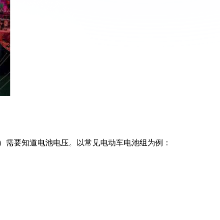
Ah）需要知道电池电压。以常见电动车电池组为例：