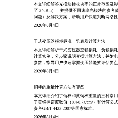
本文详细解答光模块接收功率的正常范围及影
至-24dBm），并提供不同速率光模块的参
问题）及解决方案，帮助用户快速判断网络性
2026年8月4日
干式变压器损耗标准一览表及计算方法
本文详细解析干式变压器空载损耗、负载损耗的国家标
计算实例，分步骤说明变损计算方法，并附电力变
参数，指导用户快速掌握变压器能效评估要点
2026年8月4日
铜棒的重量计算方法有哪些
本文详细介绍了铜棒和黄铜棒重量的三种常用
了黄铜棒密度取值（8.4-8.7g/cm³）和
参考GB/T 4423-2007等国家标准。
2026年8月4日