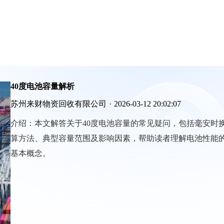
40度电池容量解析
苏州来财物资回收有限公司
·
2026-03-12 20:02:07
介绍：
本文解答关于40度电池容量的常见疑问，包括毫安时
算方法、典型容量范围及影响因素，帮助读者理解电池性能
基本概念。