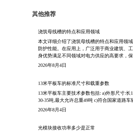
其他推荐
浇筑母线槽的特点和应用领域
本文详细介绍了浇筑母线槽的特点和应用领域
防护性能。在应用上，广泛用于商业建筑、工
身优势满足不同领域对电力供应的高要求，保
2026年8月4日
13米平板车的标准尺寸和载重参数
13米平板车主要技术参数包括: a)外形尺寸:长13m
30-35吨,最大允许总重49吨 c)符合国家道
2026年8月4日
光模块接收功率多少是正常