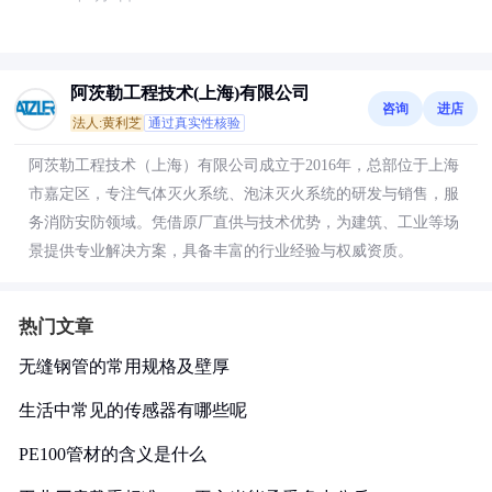
阿茨勒工程技术(上海)有限公司
咨询
进店
法人:黄利芝
通过真实性核验
阿茨勒工程技术（上海）有限公司成立于2016年，总部位于上海
市嘉定区，专注气体灭火系统、泡沫灭火系统的研发与销售，服
务消防安防领域。凭借原厂直供与技术优势，为建筑、工业等场
景提供专业解决方案，具备丰富的行业经验与权威资质。
热门文章
无缝钢管的常用规格及壁厚
生活中常见的传感器有哪些呢
PE100管材的含义是什么