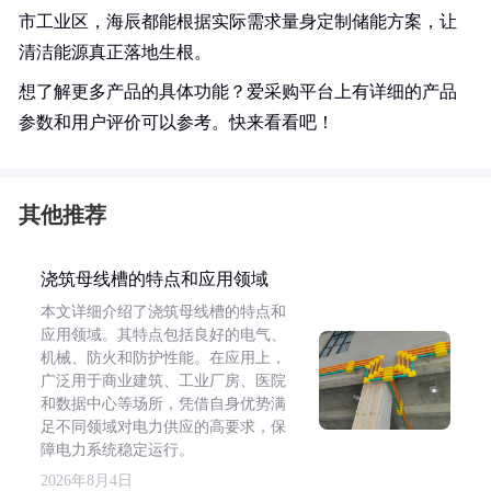
市工业区，海辰都能根据实际需求量身定制储能方案，让
清洁能源真正落地生根。
想了解更多产品的具体功能？爱采购平台上有详细的产品
参数和用户评价可以参考。快来看看吧！
其他推荐
浇筑母线槽的特点和应用领域
本文详细介绍了浇筑母线槽的特点和
应用领域。其特点包括良好的电气、
机械、防火和防护性能。在应用上，
广泛用于商业建筑、工业厂房、医院
和数据中心等场所，凭借自身优势满
足不同领域对电力供应的高要求，保
障电力系统稳定运行。
2026年8月4日