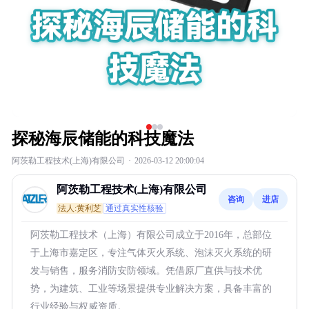
探秘海辰储能的科技魔法
阿茨勒工程技术(上海)有限公司
·
2026-03-12 20:00:04
阿茨勒工程技术(上海)有限公司
咨询
进店
法人:黄利芝
通过真实性核验
阿茨勒工程技术（上海）有限公司成立于2016年，总部位
于上海市嘉定区，专注气体灭火系统、泡沫灭火系统的研
发与销售，服务消防安防领域。凭借原厂直供与技术优
势，为建筑、工业等场景提供专业解决方案，具备丰富的
行业经验与权威资质。