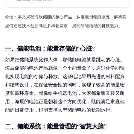
介绍：
本文揭秘海辰储能的核心产品，从电池到储能系统，解析其
如何通过技术创新满足多样化需求，展现储能领域的科技魅力。
一、储能电池：能量存储的“心脏”
如果把储能系统比作人体，那储能电池就是跳动的心脏。
海辰储能的电池产品就像一个个能量盒子，通过化学能转
化实现电能的存储与释放。这些电池采用先进的材料配方
和结构设计，在保证安全性的同时，实现了较高的能量密
度和循环寿命。就像给手机选电池，大家都希望又轻又耐
用，海辰的电池正是朝着这个方向优化，既能满足家庭储
能的日常使用，也能支撑大型储能电站的长期运行。
二、储能系统：能量管理的“智慧大脑”