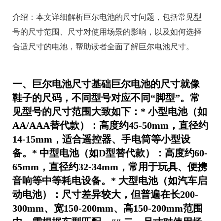
介绍：
本文详细解析巨尔电池的尺寸问题，包括常见型
号的尺寸范围、尺寸对使用场景的影响，以及如何选择
合适尺寸的电池，帮助读者全面了解巨尔电池尺寸。
一、巨尔电池尺寸基础巨尔电池的尺寸就像
鞋子的尺码，不同型号对应不同“脚型”。常
见型号的尺寸范围大致如下：* 小型电池（如
AA/AAA替代款）：高度约45-50mm，直径约
14-15mm，适合遥控器、手电筒等小型设
备。* 中型电池（如D型替代款）：高度约60-
65mm，直径约32-34mm，常用于玩具、便携
音响等中等耗电设备。* 大型电池（如汽车启
动电池）：尺寸差异较大，但普遍在长200-
300mm、宽150-200mm、高150-200mm范围