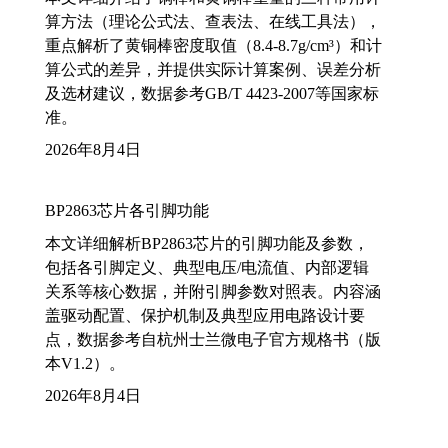
算方法（理论公式法、查表法、在线工具法），
重点解析了黄铜棒密度取值（8.4-8.7g/cm³）和计
算公式的差异，并提供实际计算案例、误差分析
及选材建议，数据参考GB/T 4423-2007等国家标
准。
2026年8月4日
BP2863芯片各引脚功能
本文详细解析BP2863芯片的引脚功能及参数，
包括各引脚定义、典型电压/电流值、内部逻辑
关系等核心数据，并附引脚参数对照表。内容涵
盖驱动配置、保护机制及典型应用电路设计要
点，数据参考自杭州士兰微电子官方规格书（版
本V1.2）。
2026年8月4日