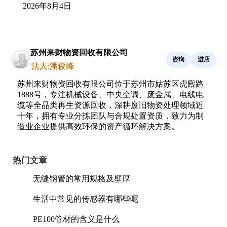
2026年8月4日
苏州来财物资回收有限公司
咨询
进店
法人:潘俊峰
苏州来财物资回收有限公司位于苏州市姑苏区虎殿路
1888号，专注机械设备、中央空调、废金属、电线电
缆等全品类再生资源回收，深耕废旧物资处理领域近
十年，拥有专业分拣团队与合规处置资质，致力为制
造业企业提供高效环保的资产循环解决方案。
热门文章
无缝钢管的常用规格及壁厚
生活中常见的传感器有哪些呢
PE100管材的含义是什么