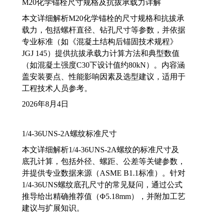
M20化学锚栓尺寸规格及抗拔承载力详解
本文详细解析M20化学锚栓的尺寸规格和抗拔承
载力，包括螺杆直径、钻孔尺寸等参数，并依据
专业标准（如《混凝土结构后锚固技术规程》
JGJ 145）提供抗拔承载力计算方法和典型数值
（如混凝土强度C30下设计值约80kN）。内容涵
盖安装要点、性能影响因素及选型建议，适用于
工程技术人员参考。
2026年8月4日
1/4-36UNS-2A螺纹标准尺寸
本文详细解析1/4-36UNS-2A螺纹的标准尺寸及
底孔计算，包括外径、螺距、公差等关键参数，
并提供专业数据来源（ASME B1.1标准）。针对
1/4-36UNS螺纹底孔尺寸的常见疑问，通过公式
推导给出精确推荐值（Φ5.18mm），并附加工艺
建议与扩展知识。