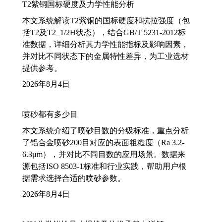
T2紫铜国标硬度及力学性能分析
本文系统解读T2紫铜的国标硬度和抗拉强度（包
括T2及T2_1/2H状态），结合GB/T 5231-2012标
准数据，详细分析其力学性能指标及影响因素，
并对比不同状态下的金属特性差异，为工业选材
提供参考。
2026年8月4日
喷砂都有多少目
本文系统介绍了喷砂目数的分级标准，重点分析
了铝合金喷砂200目对应的表面粗糙度（Ra 3.2-
6.3μm），并对比不同目数的应用场景。数据来
源包括ISO 8503-1标准和行业实践，帮助用户根
据需求选择合适的喷砂参数。
2026年8月4日