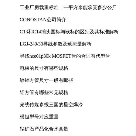
工业厂房载重标准：一平方米能承受多少公斤
CONOSTAN公司简介
C13和C14插头国标与欧标的区别及其标准解析
LGJ-240/30导线参数及载流量解析
寻找nce01p30k MOSFET管的合适替代型号
电梯的尺寸有哪些规格
镀锌方管尺寸一般有哪些
铝方管有哪些常见规格
光线传媒参投三国的星空爆冷
横担型号对应重量
锰矿石产品化合水含量