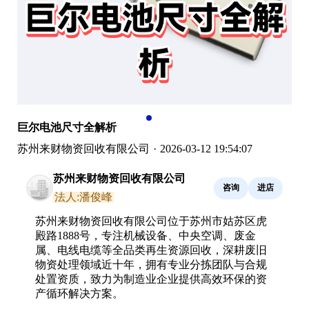
巨尔电池尺寸全解析
苏州来财物资回收有限公司
·
2026-03-12 19:54:07
苏州来财物资回收有限公司
咨询
进店
法人:潘俊峰
苏州来财物资回收有限公司位于苏州市姑苏区虎
殿路1888号，专注机械设备、中央空调、废金
属、电线电缆等全品类再生资源回收，深耕废旧
物资处理领域近十年，拥有专业分拣团队与合规
处置资质，致力为制造业企业提供高效环保的资
产循环解决方案。