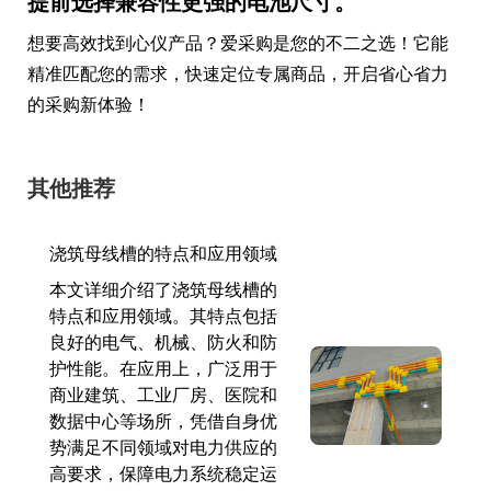
提前选择兼容性更强的电池尺寸。
想要高效找到心仪产品？爱采购是您的不二之选！它能
精准匹配您的需求，快速定位专属商品，开启省心省力
的采购新体验！
其他推荐
浇筑母线槽的特点和应用领域
本文详细介绍了浇筑母线槽的
特点和应用领域。其特点包括
良好的电气、机械、防火和防
护性能。在应用上，广泛用于
商业建筑、工业厂房、医院和
数据中心等场所，凭借自身优
势满足不同领域对电力供应的
高要求，保障电力系统稳定运