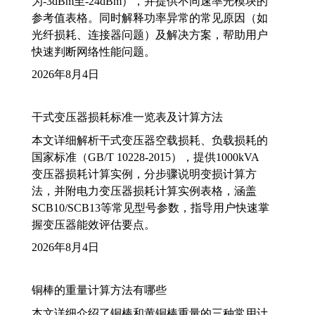
为-3dBm至-24dBm），并提供不同速率光模块的
参考值表格。同时解释功率异常的常见原因（如
光纤损耗、连接器问题）及解决方案，帮助用户
快速判断网络性能问题。
2026年8月4日
干式变压器损耗标准一览表及计算方法
本文详细解析干式变压器空载损耗、负载损耗的
国家标准（GB/T 10228-2015），提供1000kVA
变压器损耗计算实例，分步骤说明变损计算方
法，并附电力变压器损耗计算实例表格，涵盖
SCB10/SCB13等常见型号参数，指导用户快速掌
握变压器能效评估要点。
2026年8月4日
铜棒的重量计算方法有哪些
本文详细介绍了铜棒和黄铜棒重量的三种常用计