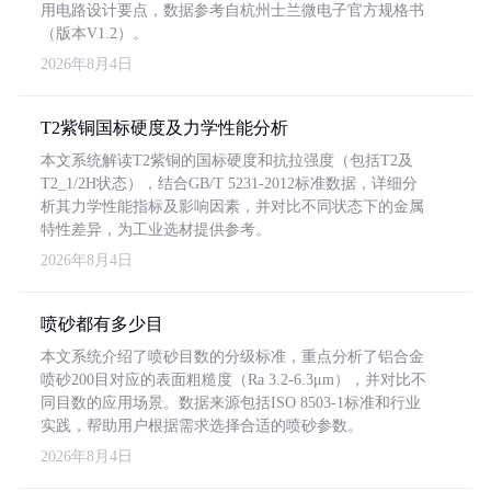
用电路设计要点，数据参考自杭州士兰微电子官方规格书
（版本V1.2）。
2026年8月4日
T2紫铜国标硬度及力学性能分析
本文系统解读T2紫铜的国标硬度和抗拉强度（包括T2及
T2_1/2H状态），结合GB/T 5231-2012标准数据，详细分
析其力学性能指标及影响因素，并对比不同状态下的金属
特性差异，为工业选材提供参考。
2026年8月4日
喷砂都有多少目
本文系统介绍了喷砂目数的分级标准，重点分析了铝合金
喷砂200目对应的表面粗糙度（Ra 3.2-6.3μm），并对比不
同目数的应用场景。数据来源包括ISO 8503-1标准和行业
实践，帮助用户根据需求选择合适的喷砂参数。
2026年8月4日