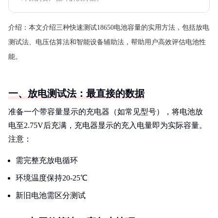
介绍：
本文介绍三种快速测试18650电池容量的实用方法，包括放电
测试法、电压估算法和智能设备辅助法，帮助用户高效评估电池性
能。
一、放电测试法：最直接的数据
准备一个带容量显示的充电器（如常见型号），将电池放
电至2.75V后充满，充电器显示的充入电量即为实际容量。
注意：
需完整充放电循环
环境温度保持20-25℃
新旧电池需区分测试