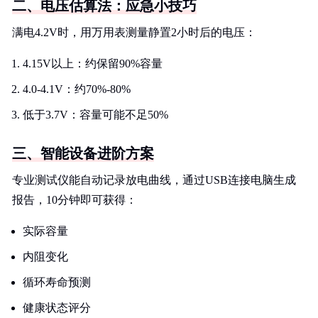
二、电压估算法：应急小技巧
满电4.2V时，用万用表测量静置2小时后的电压：
4.15V以上：约保留90%容量
4.0-4.1V：约70%-80%
低于3.7V：容量可能不足50%
三、智能设备进阶方案
专业测试仪能自动记录放电曲线，通过USB连接电脑生成
报告，10分钟即可获得：
实际容量
内阻变化
循环寿命预测
健康状态评分