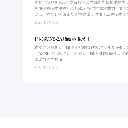
本文详细解析M20化学锚栓的尺寸规格和抗拔承载
构后锚固技术规程》JGJ 145）提供抗拔承载力计算
要点、性能影响因素及选型建议，适用于工程技术人
2026年8月4日
1/4-36UNS-2A螺纹标准尺寸
本文详细解析1/4-36UNS-2A螺纹的标准尺寸及
（ASME B1.1标准）。针对1/4-36UNS螺纹底
建议与扩展知识。
2026年8月4日