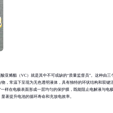
碳酸亚烯酯（VC）就是其中不可或缺的“质量监督员”。这种由三
合物，常温下呈现为无色透明液体，具有独特的环状结构和双键
”一样在电极表面形成一层均匀的保护膜，既能阻止电解液与电
，显著提升电池的循环寿命和充放电效率。