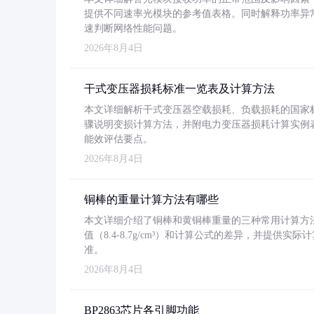
提供不同速率光模块的参考值表格。同时解释功率异
速判断网络性能问题。
2026年8月4日
干式变压器损耗标准一览表及计算方法
本文详细解析干式变压器空载损耗、负载损耗的国家标准（GB
骤说明变损计算方法，并附电力变压器损耗计算实例表格
能效评估要点。
2026年8月4日
铜棒的重量计算方法有哪些
本文详细介绍了铜棒和黄铜棒重量的三种常用计算方
值（8.4-8.7g/cm³）和计算公式的差异，并提供实际
准。
2026年8月4日
BP2863芯片各引脚功能