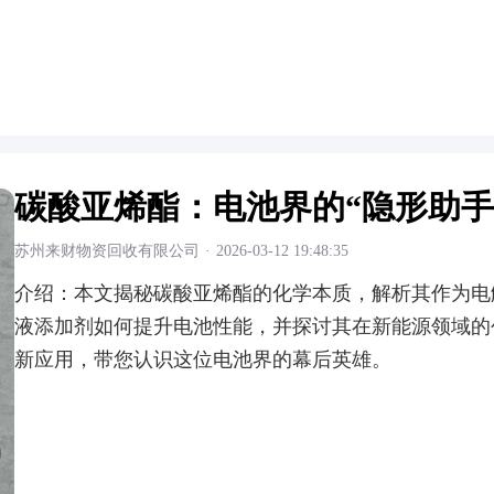
碳酸亚烯酯：电池界的“隐形助手
苏州来财物资回收有限公司
·
2026-03-12 19:48:35
介绍：
本文揭秘碳酸亚烯酯的化学本质，解析其作为电
液添加剂如何提升电池性能，并探讨其在新能源领域的
新应用，带您认识这位电池界的幕后英雄。