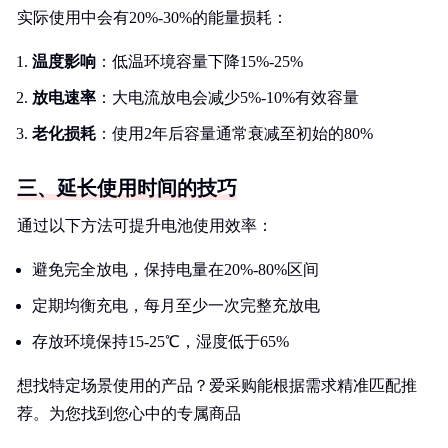
实际使用中会有20%-30%的能量损耗：
温度影响
：低温环境容量下降15%-25%
放电速率
：大电流放电会减少5%-10%有效容量
老化损耗
：使用2年后容量通常衰减至初始的80%
三、延长使用时间的技巧
通过以下方法可提升电池使用效率：
避免完全放电，保持电量在20%-80%区间
定期均衡充电，每月至少一次完整充放电
存放环境保持15-25℃，湿度低于65%
想找特定场景使用的产品？爱采购能根据需求精准匹配推
荐。为您找到您心中的专属商品