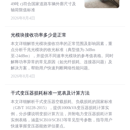
49吨 c)符合国家道路车辆外廓尺寸及
轴荷限值标准
2026年8月4日
光模块接收功率多少是正常
本文详细解答光模块接收功率的正常范围及影响因素，重
点分析千兆光模块的收光标准（典型值为-3dBm
至-24dBm），并提供不同速率光模块的参考值表格。同时
解释功率异常的常见原因（如光纤损耗、连接器问题）及
解决方案，帮助用户快速判断网络性能问题。
2026年8月4日
干式变压器损耗标准一览表及计算方法
本文详细解析干式变压器空载损耗、负载损耗的国家标准
（GB/T 10228-2015），提供1000kVA变压器损耗计算实
例，分步骤说明变损计算方法，并附电力变压器损耗计算
实例表格，涵盖SCB10/SCB13等常见型号参数，指导用户
快速掌握变压器能效评估要点。