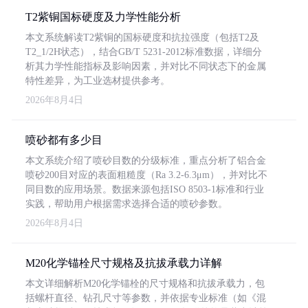
T2紫铜国标硬度及力学性能分析
本文系统解读T2紫铜的国标硬度和抗拉强度（包括T2及
T2_1/2H状态），结合GB/T 5231-2012标准数据，详细分
析其力学性能指标及影响因素，并对比不同状态下的金属
特性差异，为工业选材提供参考。
2026年8月4日
喷砂都有多少目
本文系统介绍了喷砂目数的分级标准，重点分析了铝合金
喷砂200目对应的表面粗糙度（Ra 3.2-6.3μm），并对比不
同目数的应用场景。数据来源包括ISO 8503-1标准和行业
实践，帮助用户根据需求选择合适的喷砂参数。
2026年8月4日
M20化学锚栓尺寸规格及抗拔承载力详解
本文详细解析M20化学锚栓的尺寸规格和抗拔承载力，包
括螺杆直径、钻孔尺寸等参数，并依据专业标准（如《混