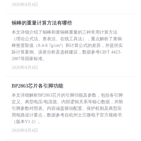
2026年8月4日
铜棒的重量计算方法有哪些
本文详细介绍了铜棒和黄铜棒重量的三种常用计算方法
（理论公式法、查表法、在线工具法），重点解析了黄铜
棒密度取值（8.4-8.7g/cm³）和计算公式的差异，并提供实
际计算案例、误差分析及选材建议，数据参考GB/T 4423-
2007等国家标准。
2026年8月4日
BP2863芯片各引脚功能
本文详细解析BP2863芯片的引脚功能及参数，包括各引脚
定义、典型电压/电流值、内部逻辑关系等核心数据，并附
引脚参数对照表。内容涵盖驱动配置、保护机制及典型应
用电路设计要点，数据参考自杭州士兰微电子官方规格书
（版本V1.2）。
2026年8月4日