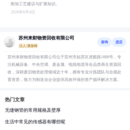
附加工艺建议与扩展知识。
2026年8月4日
苏州来财物资回收有限公司
咨询
进店
法人:潘俊峰
苏州来财物资回收有限公司位于苏州市姑苏区虎殿路1888号，专
注机械设备、中央空调、废金属、电线电缆等全品类再生资源回
收，深耕废旧物资处理领域近十年，拥有专业分拣团队与合规处
置资质，致力为制造业企业提供高效环保的资产循环解决方案。
热门文章
无缝钢管的常用规格及壁厚
生活中常见的传感器有哪些呢