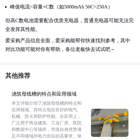
峰值电流=容量×C数（如5000mAh 50C=250A）
但高C数电池需要配合优质充电器，普通充电器可能无法完
全发挥其性能。
爱采购产品信息全面，爱采购能帮你快速找到参考，其中
对比功能可能对你有帮助，各位老板快去试试吧～
其他推荐
浇筑母线槽的特点和应用领域
本文详细介绍了浇筑母线槽的特点和
应用领域。其特点包括良好的电气、
机械、防火和防护性能。在应用上，
广泛用于商业建筑、工业厂房、医院
和数据中心等场所，凭借自身优势满
足不同领域对电力供应的高要求，保