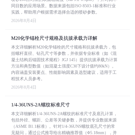
同目数的应用场景。数据来源包括ISO 8503-1标准和行业
实践，帮助用户根据需求选择合适的喷砂参数。
2026年8月4日
M20化学锚栓尺寸规格及抗拔承载力详解
本文详细解析M20化学锚栓的尺寸规格和抗拔承载力，包
括螺杆直径、钻孔尺寸等参数，并依据专业标准（如《混
凝土结构后锚固技术规程》JGJ 145）提供抗拔承载力计算
方法和典型数值（如混凝土强度C30下设计值约80kN）。
内容涵盖安装要点、性能影响因素及选型建议，适用于工
程技术人员参考。
2026年8月4日
1/4-36UNS-2A螺纹标准尺寸
本文详细解析1/4-36UNS-2A螺纹的标准尺寸及底孔计算，
包括外径、螺距、公差等关键参数，并提供专业数据来源
（ASME B1.1标准）。针对1/4-36UNS螺纹底孔尺寸的常
见疑问，通过公式推导给出精确推荐值（Φ5.18mm），并