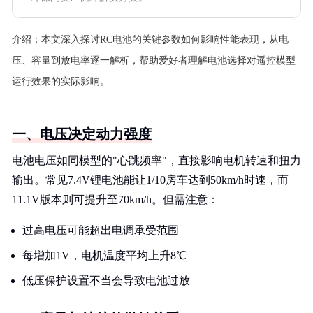
介绍：
本文深入探讨RC电池的关键参数如何影响性能表现，从电
压、容量到放电率逐一解析，帮助爱好者理解电池选择对遥控模型
运行效果的实际影响。
一、电压决定动力强度
电池电压如同模型的"心跳频率"，直接影响电机转速和扭力
输出。常见7.4V锂电池能让1/10房车达到50km/h时速，而
11.1V版本则可提升至70km/h。但需注意：
过高电压可能超出电调承受范围
每增加1V，电机温度平均上升8℃
低压保护设置不当会导致电池过放