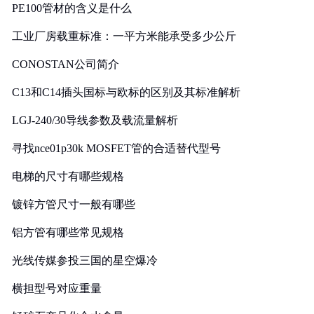
PE100管材的含义是什么
工业厂房载重标准：一平方米能承受多少公斤
CONOSTAN公司简介
C13和C14插头国标与欧标的区别及其标准解析
LGJ-240/30导线参数及载流量解析
寻找nce01p30k MOSFET管的合适替代型号
电梯的尺寸有哪些规格
镀锌方管尺寸一般有哪些
铝方管有哪些常见规格
光线传媒参投三国的星空爆冷
横担型号对应重量