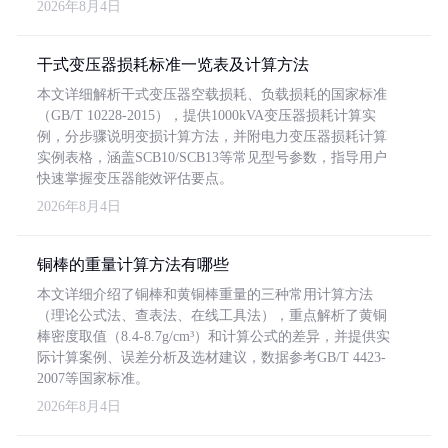
2026年8月4日
干式变压器损耗标准一览表及计算方法
本文详细解析干式变压器空载损耗、负载损耗的国家标准
（GB/T 10228-2015），提供1000kVA变压器损耗计算实
例，分步骤说明变损计算方法，并附电力变压器损耗计算
实例表格，涵盖SCB10/SCB13等常见型号参数，指导用户
快速掌握变压器能效评估要点。
2026年8月4日
铜棒的重量计算方法有哪些
本文详细介绍了铜棒和黄铜棒重量的三种常用计算方法
（理论公式法、查表法、在线工具法），重点解析了黄铜
棒密度取值（8.4-8.7g/cm³）和计算公式的差异，并提供实
际计算案例、误差分析及选材建议，数据参考GB/T 4423-
2007等国家标准。
2026年8月4日