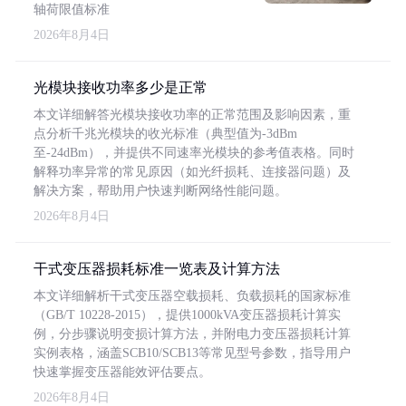
轴荷限值标准
2026年8月4日
光模块接收功率多少是正常
本文详细解答光模块接收功率的正常范围及影响因素，重
点分析千兆光模块的收光标准（典型值为-3dBm
至-24dBm），并提供不同速率光模块的参考值表格。同时
解释功率异常的常见原因（如光纤损耗、连接器问题）及
解决方案，帮助用户快速判断网络性能问题。
2026年8月4日
干式变压器损耗标准一览表及计算方法
本文详细解析干式变压器空载损耗、负载损耗的国家标准
（GB/T 10228-2015），提供1000kVA变压器损耗计算实
例，分步骤说明变损计算方法，并附电力变压器损耗计算
实例表格，涵盖SCB10/SCB13等常见型号参数，指导用户
快速掌握变压器能效评估要点。
2026年8月4日