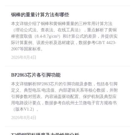
铜棒的重量计算方法有哪些
本文详细介绍了铜棒和黄铜棒重量的三种常用计算方法
（理论公式法、查表法、在线工具法），重点解析了黄铜
棒密度取值（8.4-8.7g/cm³）和计算公式的差异，并提供实
际计算案例、误差分析及选材建议，数据参考GB/T 4423-
2007等国家标准。
2026年8月4日
BP2863芯片各引脚功能
本文详细解析BP2863芯片的引脚功能及参数，包括各引脚
定义、典型电压/电流值、内部逻辑关系等核心数据，并附
引脚参数对照表。内容涵盖驱动配置、保护机制及典型应
用电路设计要点，数据参考自杭州士兰微电子官方规格书
（版本V1.2）。
2026年8月4日