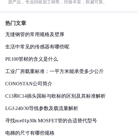
源产品，专业回收加工销售，经验丰富，权威可靠。
热门文章
无缝钢管的常用规格及壁厚
生活中常见的传感器有哪些呢
PE100管材的含义是什么
工业厂房载重标准：一平方米能承受多少公斤
CONOSTAN公司简介
C13和C14插头国标与欧标的区别及其标准解析
LGJ-240/30导线参数及载流量解析
寻找nce01p30k MOSFET管的合适替代型号
电梯的尺寸有哪些规格