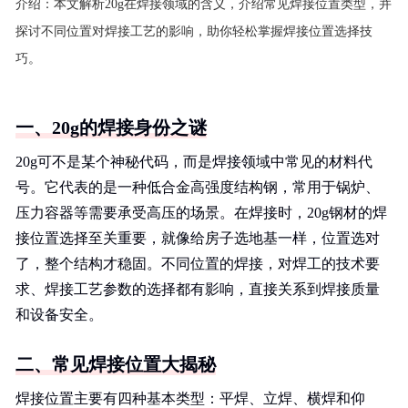
介绍：
本文解析20g在焊接领域的含义，介绍常见焊接位置类型，并
探讨不同位置对焊接工艺的影响，助你轻松掌握焊接位置选择技
巧。
一、20g的焊接身份之谜
20g可不是某个神秘代码，而是焊接领域中常见的材料代
号。它代表的是一种低合金高强度结构钢，常用于锅炉、
压力容器等需要承受高压的场景。在焊接时，20g钢材的焊
接位置选择至关重要，就像给房子选地基一样，位置选对
了，整个结构才稳固。不同位置的焊接，对焊工的技术要
求、焊接工艺参数的选择都有影响，直接关系到焊接质量
和设备安全。
二、常见焊接位置大揭秘
焊接位置主要有四种基本类型：平焊、立焊、横焊和仰