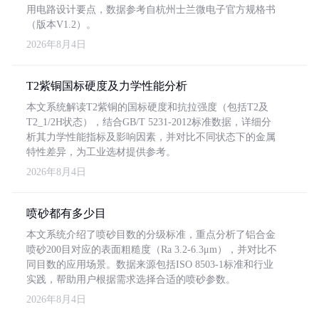
用电路设计要点，数据参考自杭州士兰微电子官方规格书
（版本V1.2）。
2026年8月4日
T2紫铜国标硬度及力学性能分析
本文系统解读T2紫铜的国标硬度和抗拉强度（包括T2及
T2_1/2H状态），结合GB/T 5231-2012标准数据，详细分
析其力学性能指标及影响因素，并对比不同状态下的金属
特性差异，为工业选材提供参考。
2026年8月4日
喷砂都有多少目
本文系统介绍了喷砂目数的分级标准，重点分析了铝合金
喷砂200目对应的表面粗糙度（Ra 3.2-6.3μm），并对比不
同目数的应用场景。数据来源包括ISO 8503-1标准和行业
实践，帮助用户根据需求选择合适的喷砂参数。
2026年8月4日