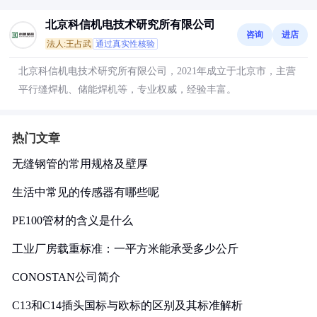
北京科信机电技术研究所有限公司
咨询
进店
法人:王占武
通过真实性核验
北京科信机电技术研究所有限公司，2021年成立于北京市，主营
平行缝焊机、储能焊机等，专业权威，经验丰富。
热门文章
无缝钢管的常用规格及壁厚
生活中常见的传感器有哪些呢
PE100管材的含义是什么
工业厂房载重标准：一平方米能承受多少公斤
CONOSTAN公司简介
C13和C14插头国标与欧标的区别及其标准解析