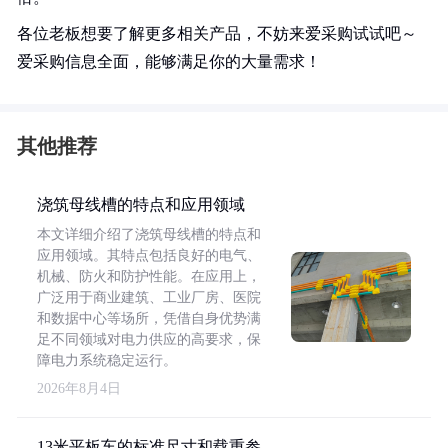
各位老板想要了解更多相关产品，不妨来爱采购试试吧～
爱采购信息全面，能够满足你的大量需求！
其他推荐
浇筑母线槽的特点和应用领域
本文详细介绍了浇筑母线槽的特点和
应用领域。其特点包括良好的电气、
机械、防火和防护性能。在应用上，
广泛用于商业建筑、工业厂房、医院
和数据中心等场所，凭借自身优势满
足不同领域对电力供应的高要求，保
障电力系统稳定运行。
2026年8月4日
13米平板车的标准尺寸和载重参