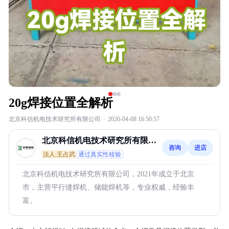
20g焊接位置全解析
北京科信机电技术研究所有限公司
·
2026-04-08 16:50:57
北京科信机电技术研究所有限公
咨询
进店
司
法人:王占武
通过真实性核验
北京科信机电技术研究所有限公司，2021年成立于北京
市，主营平行缝焊机、储能焊机等，专业权威，经验丰
富。