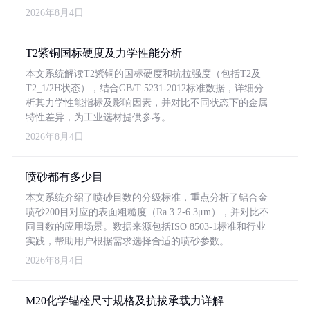
2026年8月4日
T2紫铜国标硬度及力学性能分析
本文系统解读T2紫铜的国标硬度和抗拉强度（包括T2及
T2_1/2H状态），结合GB/T 5231-2012标准数据，详细分
析其力学性能指标及影响因素，并对比不同状态下的金属
特性差异，为工业选材提供参考。
2026年8月4日
喷砂都有多少目
本文系统介绍了喷砂目数的分级标准，重点分析了铝合金
喷砂200目对应的表面粗糙度（Ra 3.2-6.3μm），并对比不
同目数的应用场景。数据来源包括ISO 8503-1标准和行业
实践，帮助用户根据需求选择合适的喷砂参数。
2026年8月4日
M20化学锚栓尺寸规格及抗拔承载力详解