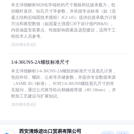
本文详细解析M20化学锚栓的尺寸规格和抗拔承载力，包
括螺杆直径、钻孔尺寸等参数，并依据专业标准（如《混
凝土结构后锚固技术规程》JGJ 145）提供抗拔承载力计算
方法和典型数值（如混凝土强度C30下设计值约80kN）。
内容涵盖安装要点、性能影响因素及选型建议，适用于工
程技术人员参考。
2026年8月4日
1/4-36UNS-2A螺纹标准尺寸
本文详细解析1/4-36UNS-2A螺纹的标准尺寸及底孔计算，
包括外径、螺距、公差等关键参数，并提供专业数据来源
（ASME B1.1标准）。针对1/4-36UNS螺纹底孔尺寸的常
见疑问，通过公式推导给出精确推荐值（Φ5.18mm），并
附加工艺建议与扩展知识。
2026年8月4日
西安清烁进出口贸易有限公司