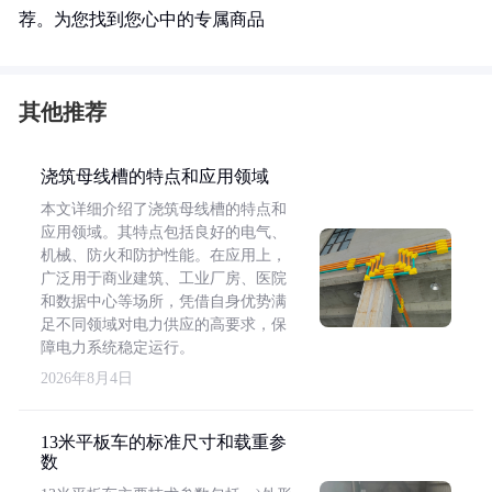
荐。为您找到您心中的专属商品
其他推荐
浇筑母线槽的特点和应用领域
本文详细介绍了浇筑母线槽的特点和
应用领域。其特点包括良好的电气、
机械、防火和防护性能。在应用上，
广泛用于商业建筑、工业厂房、医院
和数据中心等场所，凭借自身优势满
足不同领域对电力供应的高要求，保
障电力系统稳定运行。
2026年8月4日
13米平板车的标准尺寸和载重参
数