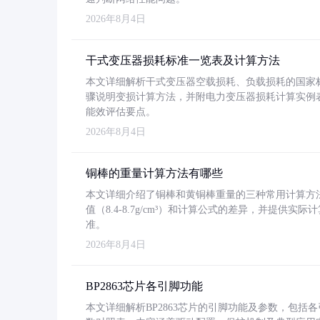
2026年8月4日
干式变压器损耗标准一览表及计算方法
本文详细解析干式变压器空载损耗、负载损耗的国家标准（GB
骤说明变损计算方法，并附电力变压器损耗计算实例表格
能效评估要点。
2026年8月4日
铜棒的重量计算方法有哪些
本文详细介绍了铜棒和黄铜棒重量的三种常用计算方
值（8.4-8.7g/cm³）和计算公式的差异，并提供实际
准。
2026年8月4日
BP2863芯片各引脚功能
本文详细解析BP2863芯片的引脚功能及参数，包