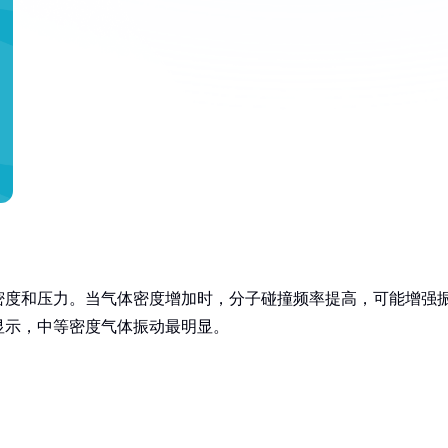
密度和压力。当气体密度增加时，分子碰撞频率提高，可能增强
显示，中等密度气体振动最明显。