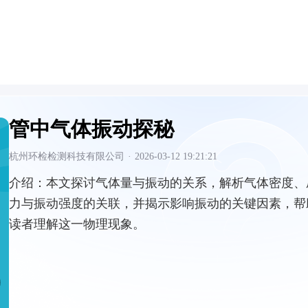
管中气体振动探秘
杭州环检检测科技有限公司
·
2026-03-12 19:21:21
介绍：
本文探讨气体量与振动的关系，解析气体密度、
力与振动强度的关联，并揭示影响振动的关键因素，帮
读者理解这一物理现象。