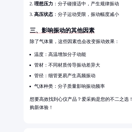
理想压力
：分子碰撞适中，产生规律振动
高压状态
：分子运动受限，振动幅度减小
三、影响振动的其他因素
除了气体量，这些因素也会改变振动效果：
温度：高温增加分子动能
管材：不同材质传导振动差异大
管径：细管更易产生高频振动
气体种类：分子质量影响振动频率
想要高效找到心仪产品？爱采购是您的不二之选
购新体验！