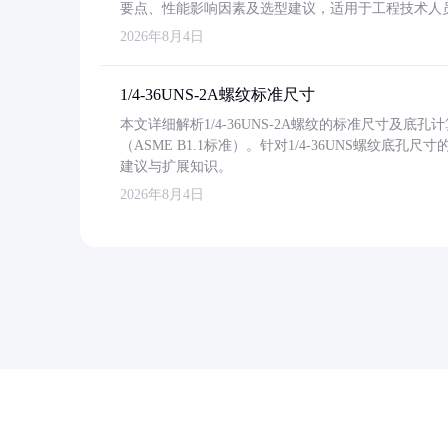
要点、性能影响因素及选型建议，适用于工程技术人
2026年8月4日
1/4-36UNS-2A螺纹标准尺寸
本文详细解析1/4-36UNS-2A螺纹的标准尺寸及
（ASME B1.1标准）。针对1/4-36UNS螺纹底
建议与扩展知识。
2026年8月4日