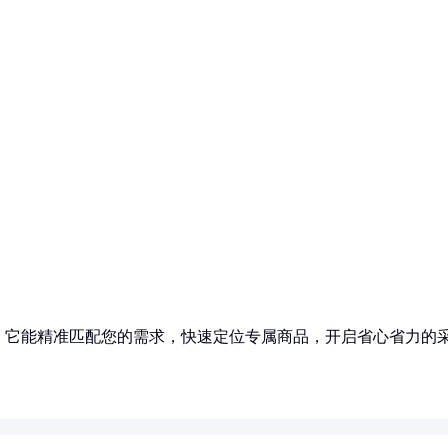
！它能精准匹配您的需求，快速定位专属商品，开启省心省力的