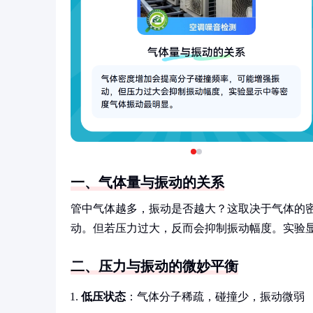
一、气体量与振动的关系
管中气体越多，振动是否越大？这取决于气体的
动。但若压力过大，反而会抑制振动幅度。实验
二、压力与振动的微妙平衡
低压状态
：气体分子稀疏，碰撞少，振动微弱