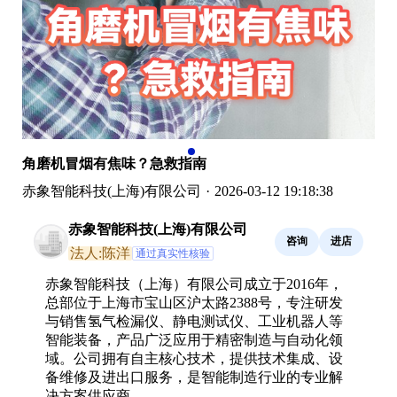
角磨机冒烟有焦味？急救指南
赤象智能科技(上海)有限公司
·
2026-03-12 19:18:38
赤象智能科技(上海)有限公司
咨询
进店
法人:陈洋
通过真实性核验
赤象智能科技（上海）有限公司成立于2016年，
总部位于上海市宝山区沪太路2388号，专注研发
与销售氢气检漏仪、静电测试仪、工业机器人等
智能装备，产品广泛应用于精密制造与自动化领
域。公司拥有自主核心技术，提供技术集成、设
备维修及进出口服务，是智能制造行业的专业解
决方案供应商。