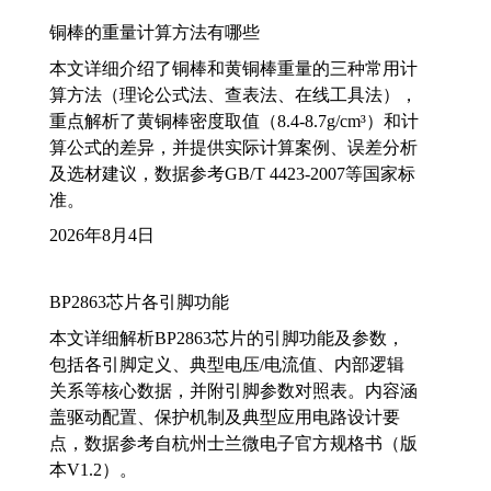
铜棒的重量计算方法有哪些
本文详细介绍了铜棒和黄铜棒重量的三种常用计
算方法（理论公式法、查表法、在线工具法），
重点解析了黄铜棒密度取值（8.4-8.7g/cm³）和计
算公式的差异，并提供实际计算案例、误差分析
及选材建议，数据参考GB/T 4423-2007等国家标
准。
2026年8月4日
BP2863芯片各引脚功能
本文详细解析BP2863芯片的引脚功能及参数，
包括各引脚定义、典型电压/电流值、内部逻辑
关系等核心数据，并附引脚参数对照表。内容涵
盖驱动配置、保护机制及典型应用电路设计要
点，数据参考自杭州士兰微电子官方规格书（版
本V1.2）。