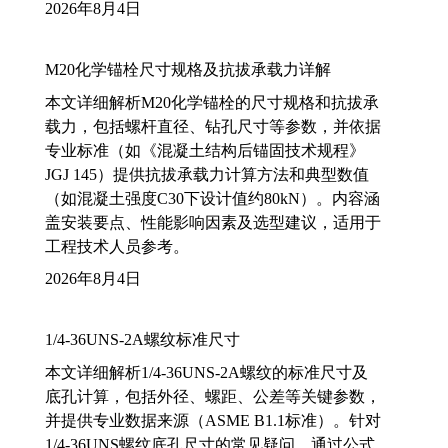
2026年8月4日
M20化学锚栓尺寸规格及抗拔承载力详解
本文详细解析M20化学锚栓的尺寸规格和抗拔承
载力，包括螺杆直径、钻孔尺寸等参数，并依据
专业标准（如《混凝土结构后锚固技术规程》
JGJ 145）提供抗拔承载力计算方法和典型数值
（如混凝土强度C30下设计值约80kN）。内容涵
盖安装要点、性能影响因素及选型建议，适用于
工程技术人员参考。
2026年8月4日
1/4-36UNS-2A螺纹标准尺寸
本文详细解析1/4-36UNS-2A螺纹的标准尺寸及
底孔计算，包括外径、螺距、公差等关键参数，
并提供专业数据来源（ASME B1.1标准）。针对
1/4-36UNS螺纹底孔尺寸的常见疑问，通过公式