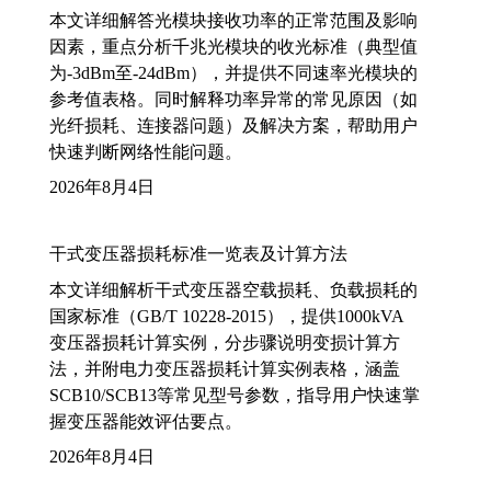
本文详细解答光模块接收功率的正常范围及影响
因素，重点分析千兆光模块的收光标准（典型值
为-3dBm至-24dBm），并提供不同速率光模块的
参考值表格。同时解释功率异常的常见原因（如
光纤损耗、连接器问题）及解决方案，帮助用户
快速判断网络性能问题。
2026年8月4日
干式变压器损耗标准一览表及计算方法
本文详细解析干式变压器空载损耗、负载损耗的
国家标准（GB/T 10228-2015），提供1000kVA
变压器损耗计算实例，分步骤说明变损计算方
法，并附电力变压器损耗计算实例表格，涵盖
SCB10/SCB13等常见型号参数，指导用户快速掌
握变压器能效评估要点。
2026年8月4日