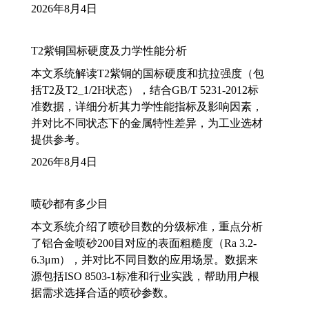
2026年8月4日
T2紫铜国标硬度及力学性能分析
本文系统解读T2紫铜的国标硬度和抗拉强度（包
括T2及T2_1/2H状态），结合GB/T 5231-2012标
准数据，详细分析其力学性能指标及影响因素，
并对比不同状态下的金属特性差异，为工业选材
提供参考。
2026年8月4日
喷砂都有多少目
本文系统介绍了喷砂目数的分级标准，重点分析
了铝合金喷砂200目对应的表面粗糙度（Ra 3.2-
6.3μm），并对比不同目数的应用场景。数据来
源包括ISO 8503-1标准和行业实践，帮助用户根
据需求选择合适的喷砂参数。