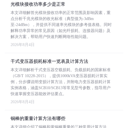
光模块接收功率多少是正常
本文详细解答光模块接收功率的正常范围及影响因素，重
点分析千兆光模块的收光标准（典型值为-3dBm
至-24dBm），并提供不同速率光模块的参考值表格。同时
解释功率异常的常见原因（如光纤损耗、连接器问题）及
解决方案，帮助用户快速判断网络性能问题。
2026年8月4日
干式变压器损耗标准一览表及计算方法
本文详细解析干式变压器空载损耗、负载损耗的国家标准
（GB/T 10228-2015），提供1000kVA变压器损耗计算实
例，分步骤说明变损计算方法，并附电力变压器损耗计算
实例表格，涵盖SCB10/SCB13等常见型号参数，指导用户
快速掌握变压器能效评估要点。
2026年8月4日
铜棒的重量计算方法有哪些
本文详细介绍了铜棒和黄铜棒重量的三种常用计算方法