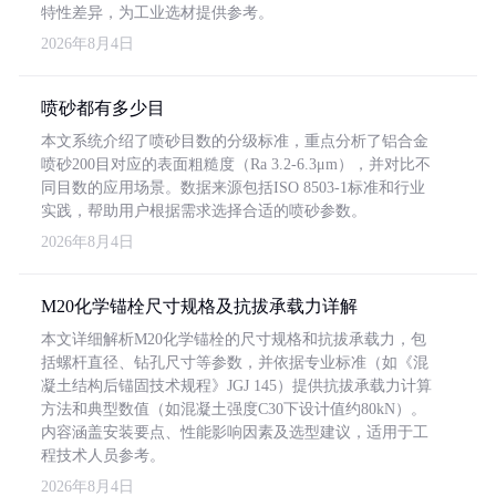
特性差异，为工业选材提供参考。
2026年8月4日
喷砂都有多少目
本文系统介绍了喷砂目数的分级标准，重点分析了铝合金
喷砂200目对应的表面粗糙度（Ra 3.2-6.3μm），并对比不
同目数的应用场景。数据来源包括ISO 8503-1标准和行业
实践，帮助用户根据需求选择合适的喷砂参数。
2026年8月4日
M20化学锚栓尺寸规格及抗拔承载力详解
本文详细解析M20化学锚栓的尺寸规格和抗拔承载力，包
括螺杆直径、钻孔尺寸等参数，并依据专业标准（如《混
凝土结构后锚固技术规程》JGJ 145）提供抗拔承载力计算
方法和典型数值（如混凝土强度C30下设计值约80kN）。
内容涵盖安装要点、性能影响因素及选型建议，适用于工
程技术人员参考。
2026年8月4日