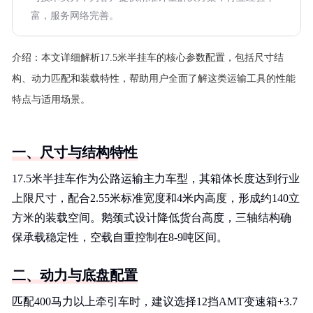
富，服务网络完善。
介绍：
本文详细解析17.5米半挂车的核心参数配置，包括尺寸结
构、动力匹配和装载特性，帮助用户全面了解这类运输工具的性能
特点与适用场景。
一、尺寸与结构特性
17.5米半挂车作为公路运输主力车型，其箱体长度达到行业
上限尺寸，配合2.55米标准宽度和4米内高度，形成约140立
方米的装载空间。鹅颈式设计降低货台高度，三轴结构确
保承载稳定性，空载自重控制在8-9吨区间。
二、动力与底盘配置
匹配400马力以上牵引车时，建议选择12挡AMT变速箱+3.7