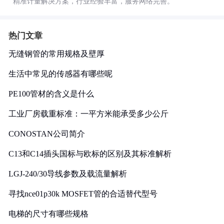
精准计量解决方案，行业经验丰富，服务网络完善。
热门文章
无缝钢管的常用规格及壁厚
生活中常见的传感器有哪些呢
PE100管材的含义是什么
工业厂房载重标准：一平方米能承受多少公斤
CONOSTAN公司简介
C13和C14插头国标与欧标的区别及其标准解析
LGJ-240/30导线参数及载流量解析
寻找nce01p30k MOSFET管的合适替代型号
电梯的尺寸有哪些规格