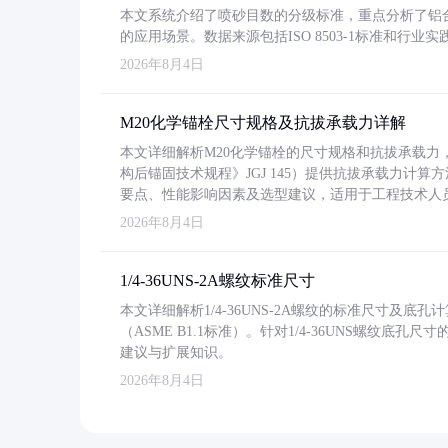
本文系统介绍了喷砂目数的分级标准，重点分析了铝合金喷
的应用场景。数据来源包括ISO 8503-1标准和行
2026年8月4日
M20化学锚栓尺寸规格及抗拔承载力详解
本文详细解析M20化学锚栓的尺寸规格和抗拔承载
构后锚固技术规程》JGJ 145）提供抗拔承载力计算
要点、性能影响因素及选型建议，适用于工程技术人
2026年8月4日
1/4-36UNS-2A螺纹标准尺寸
本文详细解析1/4-36UNS-2A螺纹的标准尺寸及
（ASME B1.1标准）。针对1/4-36UNS螺纹底
建议与扩展知识。
2026年8月4日