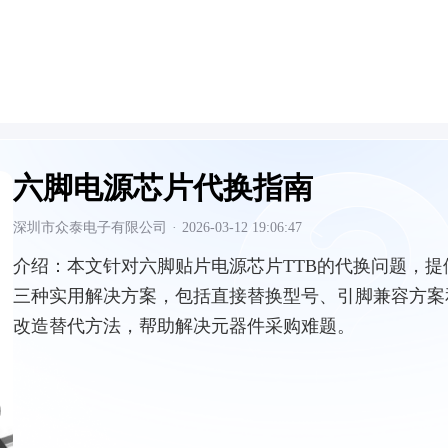
六脚电源芯片代换指南
深圳市众泰电子有限公司
·
2026-03-12 19:06:47
介绍：
本文针对六脚贴片电源芯片TTB的代换问题，提
三种实用解决方案，包括直接替换型号、引脚兼容方案
改造替代方法，帮助解决元器件采购难题。