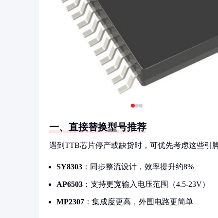
一、直接替换型号推荐
遇到TTB芯片停产或缺货时，可优先考虑这些引
SY8303
：同步整流设计，效率提升约8%
AP6503
：支持更宽输入电压范围（4.5-23V）
MP2307
：集成度更高，外围电路更简单