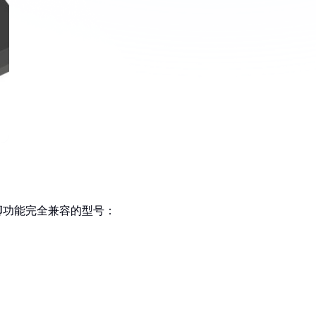
脚功能完全兼容的型号：