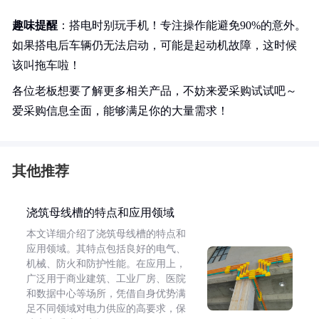
趣味提醒
：搭电时别玩手机！专注操作能避免90%的意外。
如果搭电后车辆仍无法启动，可能是起动机故障，这时候
该叫拖车啦！
各位老板想要了解更多相关产品，不妨来爱采购试试吧～
爱采购信息全面，能够满足你的大量需求！
其他推荐
浇筑母线槽的特点和应用领域
本文详细介绍了浇筑母线槽的特点和
应用领域。其特点包括良好的电气、
机械、防火和防护性能。在应用上，
广泛用于商业建筑、工业厂房、医院
和数据中心等场所，凭借自身优势满
足不同领域对电力供应的高要求，保