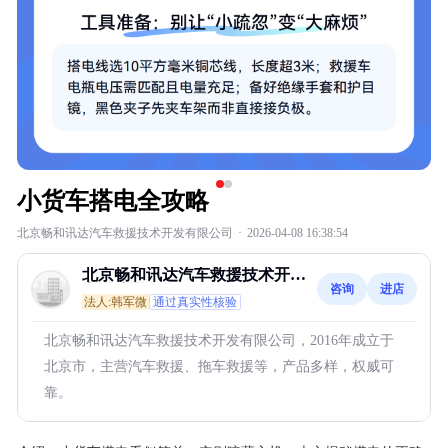
小货车搭电全攻略
北京畅和讯达汽车救援技术开发有限公司
·
2026-04-08 16:38:54
北京畅和讯达汽车救援技术开发
咨询
进店
有限公司
法人:韩军微
通过真实性核验
北京畅和讯达汽车救援技术开发有限公司，2016年成立于
北京市，主营汽车救援、拖车救援等，产品多样，权威可
靠。