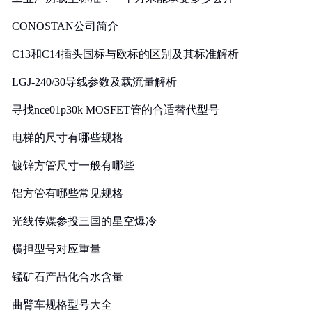
CONOSTAN公司简介
C13和C14插头国标与欧标的区别及其标准解析
LGJ-240/30导线参数及载流量解析
寻找nce01p30k MOSFET管的合适替代型号
电梯的尺寸有哪些规格
镀锌方管尺寸一般有哪些
铝方管有哪些常见规格
光线传媒参投三国的星空爆冷
横担型号对应重量
锰矿石产品化合水含量
曲臂车规格型号大全