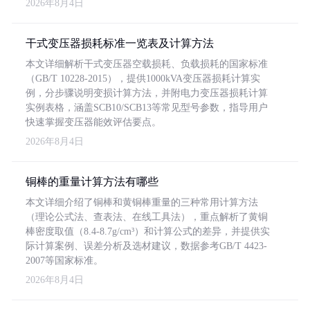
2026年8月4日
干式变压器损耗标准一览表及计算方法
本文详细解析干式变压器空载损耗、负载损耗的国家标准
（GB/T 10228-2015），提供1000kVA变压器损耗计算实
例，分步骤说明变损计算方法，并附电力变压器损耗计算
实例表格，涵盖SCB10/SCB13等常见型号参数，指导用户
快速掌握变压器能效评估要点。
2026年8月4日
铜棒的重量计算方法有哪些
本文详细介绍了铜棒和黄铜棒重量的三种常用计算方法
（理论公式法、查表法、在线工具法），重点解析了黄铜
棒密度取值（8.4-8.7g/cm³）和计算公式的差异，并提供实
际计算案例、误差分析及选材建议，数据参考GB/T 4423-
2007等国家标准。
2026年8月4日