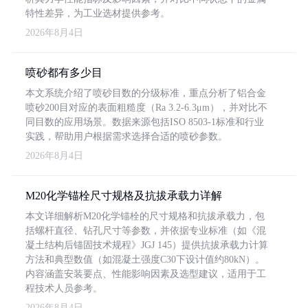
特性差异，为工业选材提供参考。
2026年8月4日
喷砂都有多少目
本文系统介绍了喷砂目数的分级标准，重点分析了铝合金
喷砂200目对应的表面粗糙度（Ra 3.2-6.3μm），并对比不
同目数的应用场景。数据来源包括ISO 8503-1标准和行业
实践，帮助用户根据需求选择合适的喷砂参数。
2026年8月4日
M20化学锚栓尺寸规格及抗拔承载力详解
本文详细解析M20化学锚栓的尺寸规格和抗拔承载力，包
括螺杆直径、钻孔尺寸等参数，并依据专业标准（如《混
凝土结构后锚固技术规程》JGJ 145）提供抗拔承载力计算
方法和典型数值（如混凝土强度C30下设计值约80kN）。
内容涵盖安装要点、性能影响因素及选型建议，适用于工
程技术人员参考。
2026年8月4日