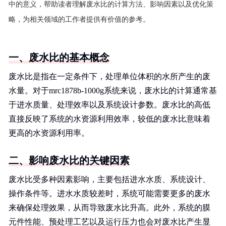
中的意义，帮助读者理解废水比的计算方法、影响因素以及优化策
略，为相关领域的工作者提供有价值的参考。
一、废水比的基本概念
废水比是指在一定条件下，处理单位体积的水所产生的废
水量。对于mrc1878b-1000g系统来说，废水比的计算通常基
于进水质量、处理效率以及系统设计参数。废水比的高低
直接反映了系统的水资源利用效率，较低的废水比意味着
更高的水资源利用率。
二、影响废水比的关键因素
废水比受多种因素影响，主要包括进水水质、系统设计、
操作条件等。进水水质较差时，系统可能需要更多的废水
来确保处理效果，从而导致废水比升高。此外，系统的膜
元件性能、预处理工艺以及运行压力也会对废水比产生显