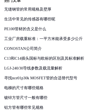
热门文章
无缝钢管的常用规格及壁厚
生活中常见的传感器有哪些呢
PE100管材的含义是什么
工业厂房载重标准：一平方米能承受多少公斤
CONOSTAN公司简介
C13和C14插头国标与欧标的区别及其标准解析
LGJ-240/30导线参数及载流量解析
寻找nce01p30k MOSFET管的合适替代型号
电梯的尺寸有哪些规格
镀锌方管尺寸一般有哪些
铝方管有哪些常见规格