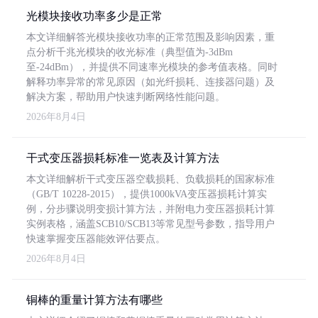
光模块接收功率多少是正常
本文详细解答光模块接收功率的正常范围及影响因素，重
点分析千兆光模块的收光标准（典型值为-3dBm
至-24dBm），并提供不同速率光模块的参考值表格。同时
解释功率异常的常见原因（如光纤损耗、连接器问题）及
解决方案，帮助用户快速判断网络性能问题。
2026年8月4日
干式变压器损耗标准一览表及计算方法
本文详细解析干式变压器空载损耗、负载损耗的国家标准
（GB/T 10228-2015），提供1000kVA变压器损耗计算实
例，分步骤说明变损计算方法，并附电力变压器损耗计算
实例表格，涵盖SCB10/SCB13等常见型号参数，指导用户
快速掌握变压器能效评估要点。
2026年8月4日
铜棒的重量计算方法有哪些