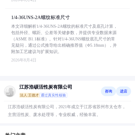
1/4-36UNS-2A螺纹标准尺寸
本文详细解析1/4-36UNS-2A螺纹的标准尺寸及底孔计算，
包括外径、螺距、公差等关键参数，并提供专业数据来源
（ASME B1.1标准）。针对1/4-36UNS螺纹底孔尺寸的常
见疑问，通过公式推导给出精确推荐值（Φ5.18mm），并
附加工艺建议与扩展知识。
2026年8月4日
江苏浩硕活性炭有限公司
咨询
进店
法人:王德才
通过真实性核验
江苏浩硕活性炭有限公司，2021年成立于江苏省苏州市太仓市，
主营活性炭、废水处理等，专业权威，经验丰富。