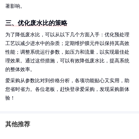
著影响。
三、优化废水比的策略
为了降低废水比，可以从以下几个方面入手：优化预处理
工艺以减少进水中的杂质；定期维护膜元件以保持其高效
性能；调整系统运行参数，如压力和流量，以实现最佳处
理效果。通过这些措施，可以有效降低废水比，提高系统
的整体效率。
爱采购从参数比对到价格分析，各项功能贴心又实用，助
您省时省力。各位老板，赶快登录爱采购，发现采购新体
验！
其他推荐