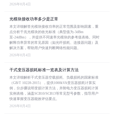
2026年8月4日
光模块接收功率多少是正常
本文详细解答光模块接收功率的正常范围及影响因素，重
点分析千兆光模块的收光标准（典型值为-3dBm
至-24dBm），并提供不同速率光模块的参考值表格。同时
解释功率异常的常见原因（如光纤损耗、连接器问题）及
解决方案，帮助用户快速判断网络性能问题。
2026年8月4日
干式变压器损耗标准一览表及计算方法
本文详细解析干式变压器空载损耗、负载损耗的国家标准
（GB/T 10228-2015），提供1000kVA变压器损耗计算实
例，分步骤说明变损计算方法，并附电力变压器损耗计算
实例表格，涵盖SCB10/SCB13等常见型号参数，指导用户
快速掌握变压器能效评估要点。
2026年8月4日