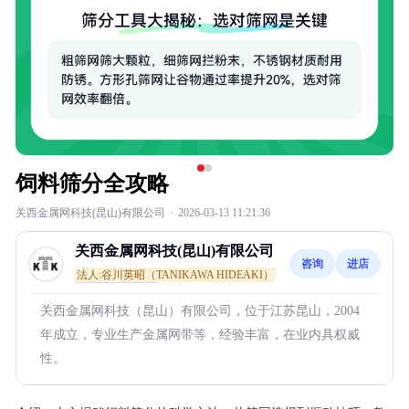
饲料筛分全攻略
关西金属网科技(昆山)有限公司
·
2026-03-13 11:21:36
关西金属网科技(昆山)有限公司
咨询
进店
法人:谷川英昭（TANIKAWA HIDEAKI）
通过真实性核验
关西金属网科技（昆山）有限公司，位于江苏昆山，2004
年成立，专业生产金属网带等，经验丰富，在业内具权威
性。