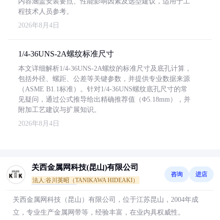
内容涵盖安装要点、性能影响因素及选型建议，适用于工
程技术人员参考。
2026年8月4日
1/4-36UNS-2A螺纹标准尺寸
本文详细解析1/4-36UNS-2A螺纹的标准尺寸及底孔计算，
包括外径、螺距、公差等关键参数，并提供专业数据来源
（ASME B1.1标准）。针对1/4-36UNS螺纹底孔尺寸的常
见疑问，通过公式推导给出精确推荐值（Φ5.18mm），并
附加工艺建议与扩展知识。
2026年8月4日
关西金属网科技(昆山)有限公司
咨询
进店
法人:谷川英昭（TANIKAWA HIDEAKI）
通过真实性核验
关西金属网科技（昆山）有限公司，位于江苏昆山，2004年成
立，专业生产金属网带等，经验丰富，在业内具权威性。