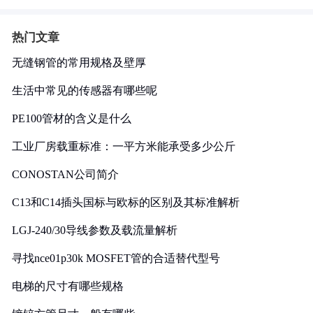
热门文章
无缝钢管的常用规格及壁厚
生活中常见的传感器有哪些呢
PE100管材的含义是什么
工业厂房载重标准：一平方米能承受多少公斤
CONOSTAN公司简介
C13和C14插头国标与欧标的区别及其标准解析
LGJ-240/30导线参数及载流量解析
寻找nce01p30k MOSFET管的合适替代型号
电梯的尺寸有哪些规格