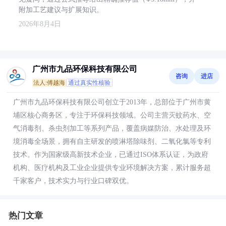
附加工艺建议与扩展知识。
2026年8月4日
广州市九品环保科技有限公司
咨询
进店
法人:傅越海
通过真实性核验
广州市九品环保科技有限公司创立于2013年，总部位于广州市黄
埔区核心商务区，专注于环保科技领域。公司主营灭蚊药水、空
气消毒剂、杀虫剂加工等系列产品，覆盖病媒防治、水处理及环
境消毒全场景，拥有自主研发的喷淋塔除味剂、二氧化氯等专利
技术。作为国家级高新技术企业，已通过ISO体系认证，为政府
机构、医疗机构及工业企业提供专业环境解决方案，累计服务超
千家客户，技术实力与行业口碑双优。
热门文章