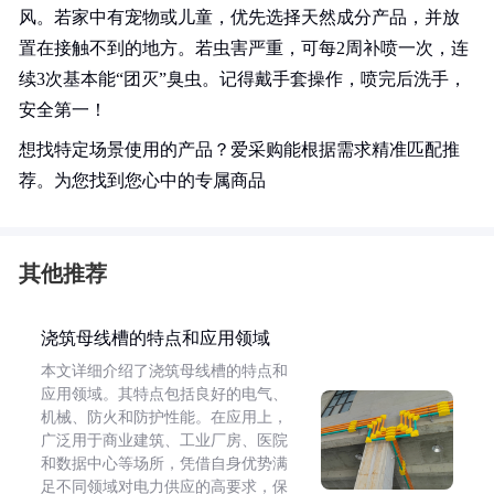
风。若家中有宠物或儿童，优先选择天然成分产品，并放
置在接触不到的地方。若虫害严重，可每2周补喷一次，连
续3次基本能“团灭”臭虫。记得戴手套操作，喷完后洗手，
安全第一！
想找特定场景使用的产品？爱采购能根据需求精准匹配推
荐。为您找到您心中的专属商品
其他推荐
浇筑母线槽的特点和应用领域
本文详细介绍了浇筑母线槽的特点和
应用领域。其特点包括良好的电气、
机械、防火和防护性能。在应用上，
广泛用于商业建筑、工业厂房、医院
和数据中心等场所，凭借自身优势满
足不同领域对电力供应的高要求，保