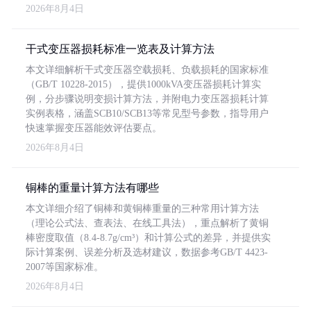
2026年8月4日
干式变压器损耗标准一览表及计算方法
本文详细解析干式变压器空载损耗、负载损耗的国家标准
（GB/T 10228-2015），提供1000kVA变压器损耗计算实
例，分步骤说明变损计算方法，并附电力变压器损耗计算
实例表格，涵盖SCB10/SCB13等常见型号参数，指导用户
快速掌握变压器能效评估要点。
2026年8月4日
铜棒的重量计算方法有哪些
本文详细介绍了铜棒和黄铜棒重量的三种常用计算方法
（理论公式法、查表法、在线工具法），重点解析了黄铜
棒密度取值（8.4-8.7g/cm³）和计算公式的差异，并提供实
际计算案例、误差分析及选材建议，数据参考GB/T 4423-
2007等国家标准。
2026年8月4日