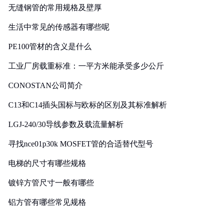
无缝钢管的常用规格及壁厚
生活中常见的传感器有哪些呢
PE100管材的含义是什么
工业厂房载重标准：一平方米能承受多少公斤
CONOSTAN公司简介
C13和C14插头国标与欧标的区别及其标准解析
LGJ-240/30导线参数及载流量解析
寻找nce01p30k MOSFET管的合适替代型号
电梯的尺寸有哪些规格
镀锌方管尺寸一般有哪些
铝方管有哪些常见规格