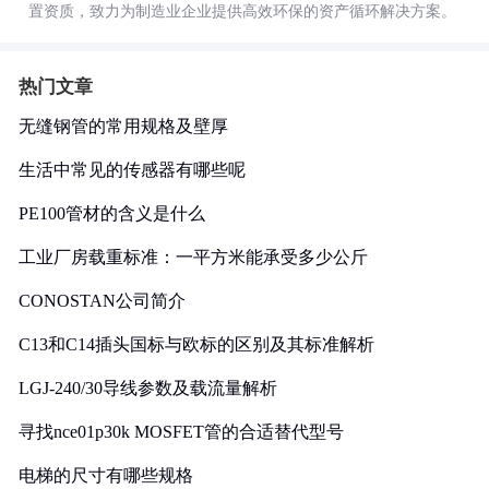
置资质，致力为制造业企业提供高效环保的资产循环解决方案。
热门文章
无缝钢管的常用规格及壁厚
生活中常见的传感器有哪些呢
PE100管材的含义是什么
工业厂房载重标准：一平方米能承受多少公斤
CONOSTAN公司简介
C13和C14插头国标与欧标的区别及其标准解析
LGJ-240/30导线参数及载流量解析
寻找nce01p30k MOSFET管的合适替代型号
电梯的尺寸有哪些规格