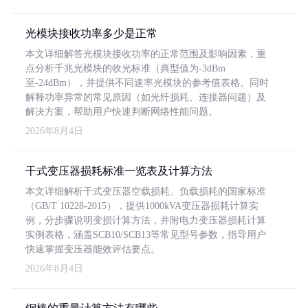
光模块接收功率多少是正常
本文详细解答光模块接收功率的正常范围及影响因素，重
点分析千兆光模块的收光标准（典型值为-3dBm
至-24dBm），并提供不同速率光模块的参考值表格。同时
解释功率异常的常见原因（如光纤损耗、连接器问题）及
解决方案，帮助用户快速判断网络性能问题。
2026年8月4日
干式变压器损耗标准一览表及计算方法
本文详细解析干式变压器空载损耗、负载损耗的国家标准
（GB/T 10228-2015），提供1000kVA变压器损耗计算实
例，分步骤说明变损计算方法，并附电力变压器损耗计算
实例表格，涵盖SCB10/SCB13等常见型号参数，指导用户
快速掌握变压器能效评估要点。
2026年8月4日