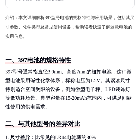
介绍：
本文详细解析397型号电池的规格特性与应用场景，包括其尺
寸参数、化学类型及常见使用设备，帮助读者快速了解这款电池的
实用信息。
一、397电池的规格特性
397型号通常指直径3.9mm、高度7mm的纽扣电池，这种微
型电池采用碱性化学体系，标称电压为1.5V。其紧凑尺寸
特别适合空间受限的设备，例如微型电子秤、LED装饰灯
等低功耗场景。典型容量在15-20mAh范围内，可满足间歇
性使用的供电需求。
二、与其他型号的差异对比
尺寸差异
：比常见的LR44电池薄约30%