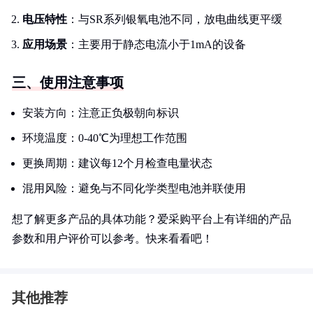
电压特性
：与SR系列银氧电池不同，放电曲线更平缓
应用场景
：主要用于静态电流小于1mA的设备
三、使用注意事项
安装方向：注意正负极朝向标识
环境温度：0-40℃为理想工作范围
更换周期：建议每12个月检查电量状态
混用风险：避免与不同化学类型电池并联使用
想了解更多产品的具体功能？爱采购平台上有详细的产品
参数和用户评价可以参考。快来看看吧！
其他推荐