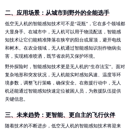
二、应用场景：从城市到野外的全能选手
低空无人机的智能感知技术可不是“花瓶”，它在多个领域都
大显身手。在城市中，无人机可以用于物流配送，智能感
知技术让它们能精准降落在狭窄的阳台或屋顶，避开电线
和树木。在农业领域，无人机通过智能感知识别作物病虫
害，实现精准喷洒，既节省农药又保护环境。
野外探险时，智能感知技术更是无人机的“生存法宝”。面对
复杂地形和突发状况，无人机能实时感知风速、温度等环
境参数，调整飞行策略，确保安全。在救援行动中，无人
机还能通过智能感知快速定位被困人员，为救援队伍提供
关键信息。
三、未来趋势：更智能、更自主的飞行伙伴
随着技术的不断进步，低空无人机的智能感知技术将迎来