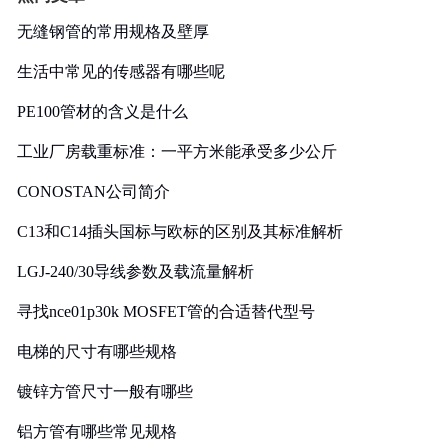
无缝钢管的常用规格及壁厚
生活中常见的传感器有哪些呢
PE100管材的含义是什么
工业厂房载重标准：一平方米能承受多少公斤
CONOSTAN公司简介
C13和C14插头国标与欧标的区别及其标准解析
LGJ-240/30导线参数及载流量解析
寻找nce01p30k MOSFET管的合适替代型号
电梯的尺寸有哪些规格
镀锌方管尺寸一般有哪些
铝方管有哪些常见规格