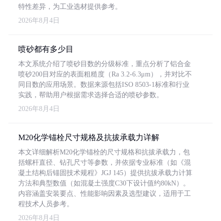
特性差异，为工业选材提供参考。
2026年8月4日
喷砂都有多少目
本文系统介绍了喷砂目数的分级标准，重点分析了铝合金
喷砂200目对应的表面粗糙度（Ra 3.2-6.3μm），并对比不
同目数的应用场景。数据来源包括ISO 8503-1标准和行业
实践，帮助用户根据需求选择合适的喷砂参数。
2026年8月4日
M20化学锚栓尺寸规格及抗拔承载力详解
本文详细解析M20化学锚栓的尺寸规格和抗拔承载力，包
括螺杆直径、钻孔尺寸等参数，并依据专业标准（如《混
凝土结构后锚固技术规程》JGJ 145）提供抗拔承载力计算
方法和典型数值（如混凝土强度C30下设计值约80kN）。
内容涵盖安装要点、性能影响因素及选型建议，适用于工
程技术人员参考。
2026年8月4日