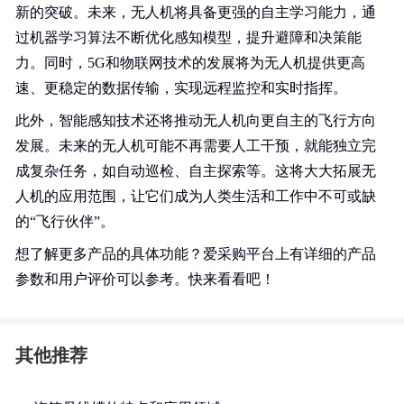
新的突破。未来，无人机将具备更强的自主学习能力，通
过机器学习算法不断优化感知模型，提升避障和决策能
力。同时，5G和物联网技术的发展将为无人机提供更高
速、更稳定的数据传输，实现远程监控和实时指挥。
此外，智能感知技术还将推动无人机向更自主的飞行方向
发展。未来的无人机可能不再需要人工干预，就能独立完
成复杂任务，如自动巡检、自主探索等。这将大大拓展无
人机的应用范围，让它们成为人类生活和工作中不可或缺
的“飞行伙伴”。
想了解更多产品的具体功能？爱采购平台上有详细的产品
参数和用户评价可以参考。快来看看吧！
其他推荐