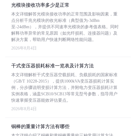
光模块接收功率多少是正常
本文详细解答光模块接收功率的正常范围及影响因素，重
点分析千兆光模块的收光标准（典型值为-3dBm
至-24dBm），并提供不同速率光模块的参考值表格。同时
解释功率异常的常见原因（如光纤损耗、连接器问题）及
解决方案，帮助用户快速判断网络性能问题。
2026年8月4日
干式变压器损耗标准一览表及计算方法
本文详细解析干式变压器空载损耗、负载损耗的国家标准
（GB/T 10228-2015），提供1000kVA变压器损耗计算实
例，分步骤说明变损计算方法，并附电力变压器损耗计算
实例表格，涵盖SCB10/SCB13等常见型号参数，指导用户
快速掌握变压器能效评估要点。
2026年8月4日
铜棒的重量计算方法有哪些
本文详细介绍了铜棒和黄铜棒重量的三种常用计算方法