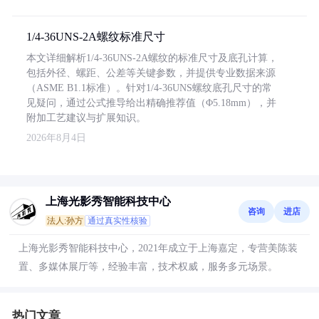
1/4-36UNS-2A螺纹标准尺寸
本文详细解析1/4-36UNS-2A螺纹的标准尺寸及底孔计算，
包括外径、螺距、公差等关键参数，并提供专业数据来源
（ASME B1.1标准）。针对1/4-36UNS螺纹底孔尺寸的常
见疑问，通过公式推导给出精确推荐值（Φ5.18mm），并
附加工艺建议与扩展知识。
2026年8月4日
上海光影秀智能科技中心
咨询
进店
法人:孙方
通过真实性核验
上海光影秀智能科技中心，2021年成立于上海嘉定，专营美陈装
置、多媒体展厅等，经验丰富，技术权威，服务多元场景。
热门文章