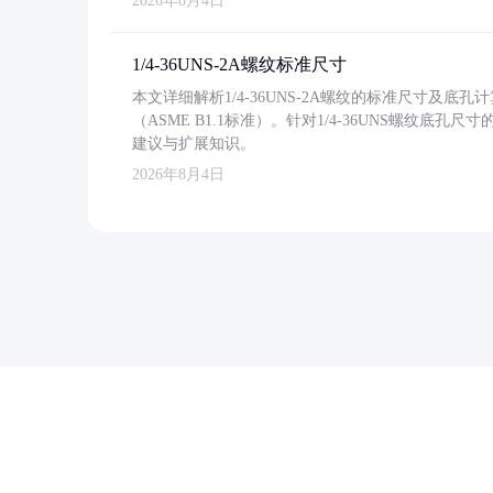
2026年8月4日
1/4-36UNS-2A螺纹标准尺寸
本文详细解析1/4-36UNS-2A螺纹的标准尺寸及
（ASME B1.1标准）。针对1/4-36UNS螺纹底
建议与扩展知识。
2026年8月4日