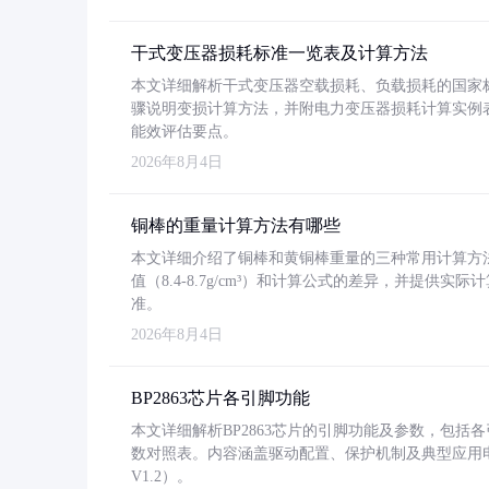
干式变压器损耗标准一览表及计算方法
本文详细解析干式变压器空载损耗、负载损耗的国家标准（GB
骤说明变损计算方法，并附电力变压器损耗计算实例表格
能效评估要点。
2026年8月4日
铜棒的重量计算方法有哪些
本文详细介绍了铜棒和黄铜棒重量的三种常用计算方
值（8.4-8.7g/cm³）和计算公式的差异，并提供实际
准。
2026年8月4日
BP2863芯片各引脚功能
本文详细解析BP2863芯片的引脚功能及参数，包
数对照表。内容涵盖驱动配置、保护机制及典型应用
V1.2）。