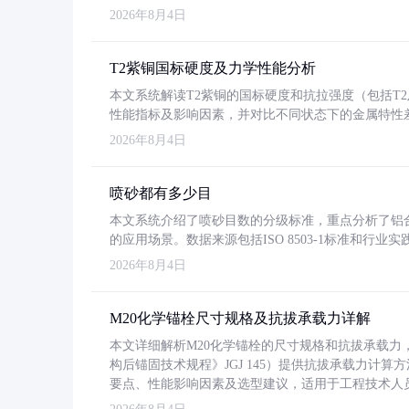
2026年8月4日
T2紫铜国标硬度及力学性能分析
本文系统解读T2紫铜的国标硬度和抗拉强度（包括T2及T2
性能指标及影响因素，并对比不同状态下的金属特性
2026年8月4日
喷砂都有多少目
本文系统介绍了喷砂目数的分级标准，重点分析了铝合金喷
的应用场景。数据来源包括ISO 8503-1标准和行
2026年8月4日
M20化学锚栓尺寸规格及抗拔承载力详解
本文详细解析M20化学锚栓的尺寸规格和抗拔承载
构后锚固技术规程》JGJ 145）提供抗拔承载力计算
要点、性能影响因素及选型建议，适用于工程技术人