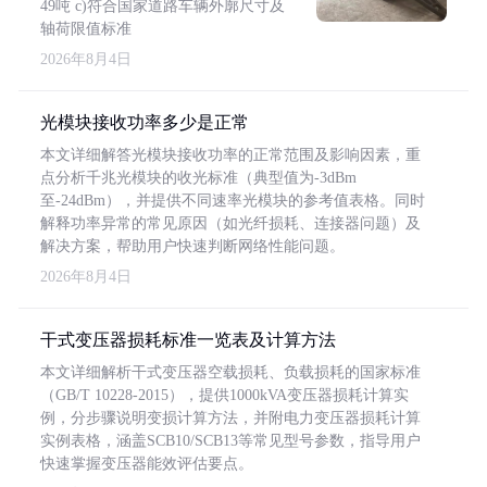
49吨 c)符合国家道路车辆外廓尺寸及
轴荷限值标准
2026年8月4日
光模块接收功率多少是正常
本文详细解答光模块接收功率的正常范围及影响因素，重
点分析千兆光模块的收光标准（典型值为-3dBm
至-24dBm），并提供不同速率光模块的参考值表格。同时
解释功率异常的常见原因（如光纤损耗、连接器问题）及
解决方案，帮助用户快速判断网络性能问题。
2026年8月4日
干式变压器损耗标准一览表及计算方法
本文详细解析干式变压器空载损耗、负载损耗的国家标准
（GB/T 10228-2015），提供1000kVA变压器损耗计算实
例，分步骤说明变损计算方法，并附电力变压器损耗计算
实例表格，涵盖SCB10/SCB13等常见型号参数，指导用户
快速掌握变压器能效评估要点。