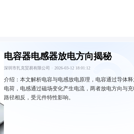
电容器电感器放电方向揭秘
深圳市扎克贸易有限公司
·
2026-03-12 18:01:12
介绍：
本文解析电容与电感放电原理，电容通过导体释
电荷，电感通过磁场变化产生电流，两者放电方向与充
路径相反，受元件特性影响。