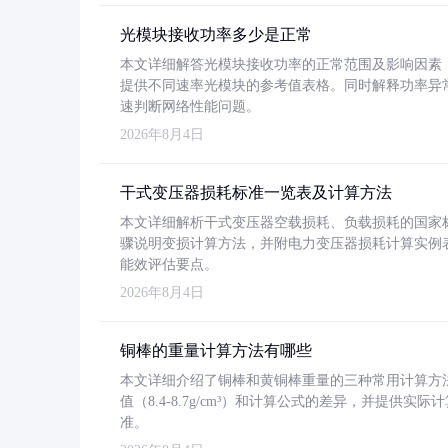
光模块接收功率多少是正常
本文详细解答光模块接收功率的正常范围及影响因素，重
提供不同速率光模块的参考值表格。同时解释功率异
速判断网络性能问题。
2026年8月4日
干式变压器损耗标准一览表及计算方法
本文详细解析干式变压器空载损耗、负载损耗的国家标准（GB
骤说明变损计算方法，并附电力变压器损耗计算实例表格
能效评估要点。
2026年8月4日
铜棒的重量计算方法有哪些
本文详细介绍了铜棒和黄铜棒重量的三种常用计算方
值（8.4-8.7g/cm³）和计算公式的差异，并提供实际
准。