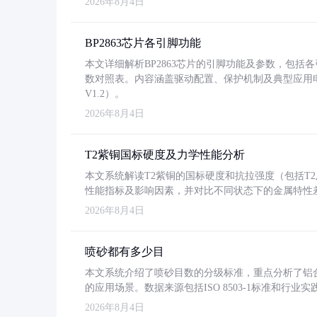
2026年8月4日
BP2863芯片各引脚功能
本文详细解析BP2863芯片的引脚功能及参数，包
数对照表。内容涵盖驱动配置、保护机制及典型应用
V1.2）。
2026年8月4日
T2紫铜国标硬度及力学性能分析
本文系统解读T2紫铜的国标硬度和抗拉强度（包括T2及T2
性能指标及影响因素，并对比不同状态下的金属特性
2026年8月4日
喷砂都有多少目
本文系统介绍了喷砂目数的分级标准，重点分析了铝合金喷
的应用场景。数据来源包括ISO 8503-1标准和行
2026年8月4日